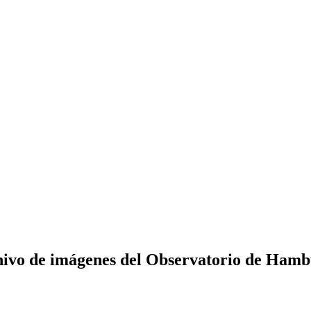
ivo de imágenes del Observatorio de Ham