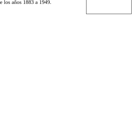
e los años 1883 a 1949.