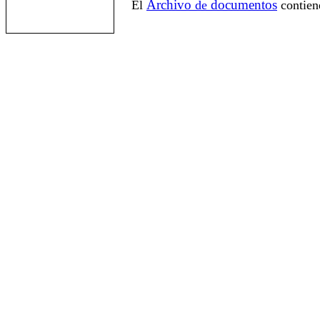
Archivo
documentos
El
de
contien