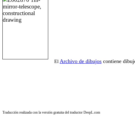
Archivo de dibujos
contiene dibuj
El
Traducción realizada con la versión gratuita del traductor DeepL.com