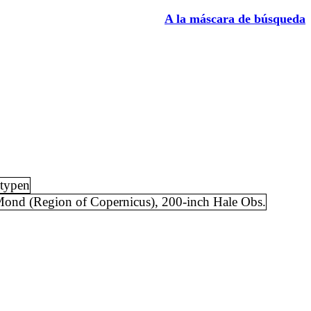
A la máscara de búsqueda