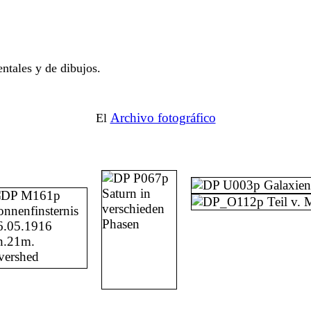
ntales y de dibujos.
Archivo fotográfico
El