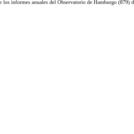
e los informes anuales del Observatorio de Hamburgo (879) d