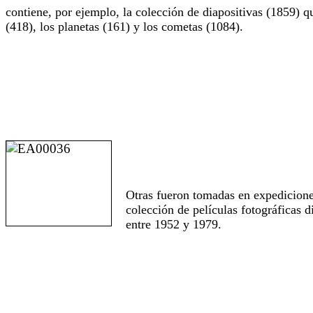
contiene, por ejemplo, la colección de diapositivas (1859) qu
(418), los planetas (161) y los cometas (1084).
Otras fueron tomadas en expediciones
colección de películas fotográficas 
entre 1952 y 1979.