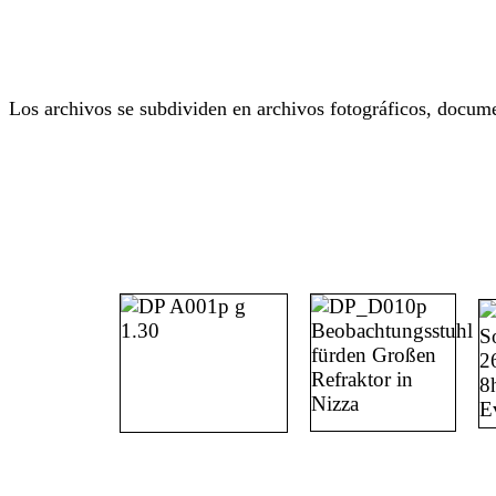
Los archivos se subdividen en archivos fotográficos, docume