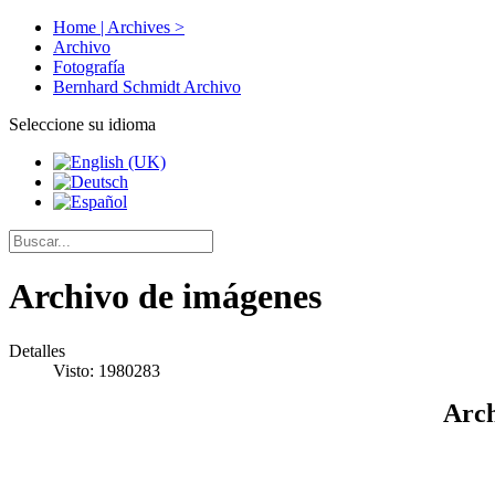
Home | Archives >
Archivo
Fotografía
Bernhard Schmidt Archivo
Seleccione su idioma
Archivo de imágenes
Detalles
Visto: 1980283
Arch