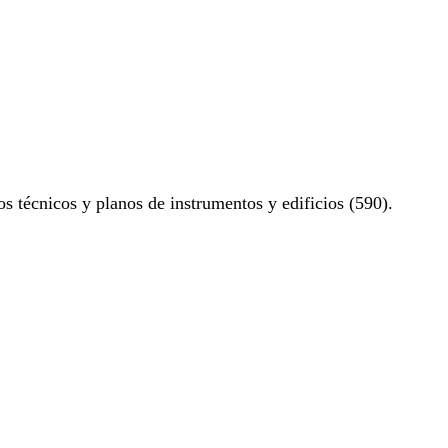
os técnicos y planos de instrumentos y edificios (590).