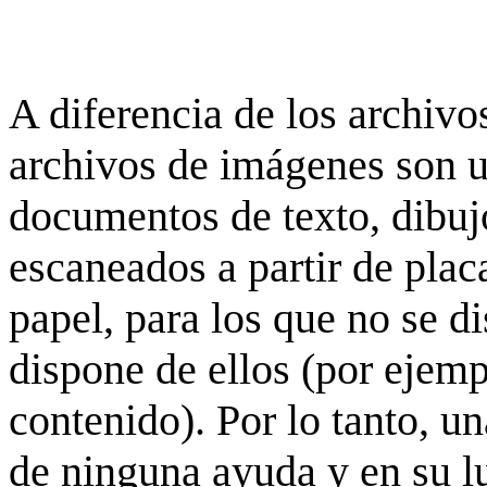
A diferencia de los archivos
archivos de imágenes son 
documentos de texto, dibujo
escaneados a partir de placa
papel, para los que no se d
dispone de ellos (por ejempl
contenido). Por lo tanto, u
de ninguna ayuda y en su 