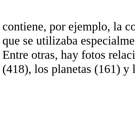
contiene, por ejemplo, la c
que se utilizaba especialme
Entre otras, hay fotos rela
(418), los planetas (161) y