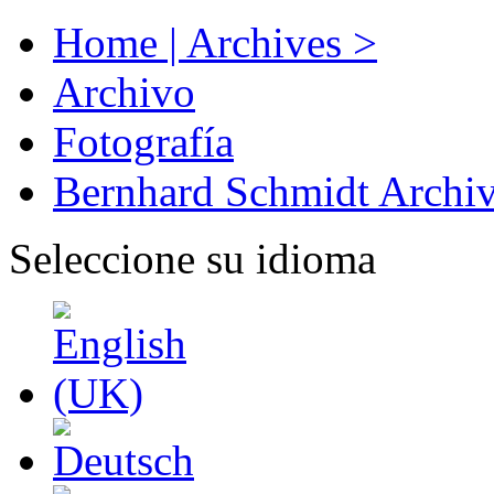
Home | Archives >
Archivo
Fotografía
Bernhard Schmidt Archi
Seleccione su idioma