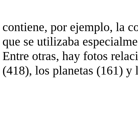
contiene, por ejemplo, la c
que se utilizaba especialme
Entre otras, hay fotos rela
(418), los planetas (161) y