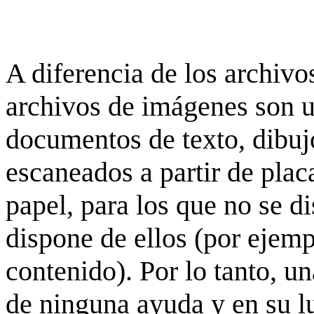
A diferencia de los archivos
archivos de imágenes son 
documentos de texto, dibujo
escaneados a partir de placa
papel, para los que no se d
dispone de ellos (por ejempl
contenido). Por lo tanto, u
de ninguna ayuda y en su 