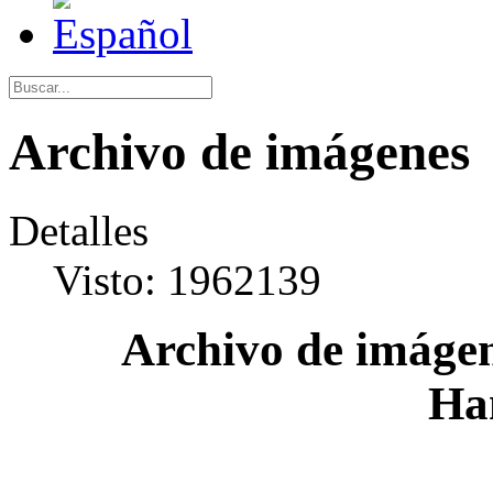
Archivo de imágenes
Detalles
Visto: 1962139
Archivo de imágen
Ha