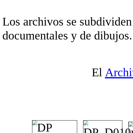
Los archivos se subdividen 
documentales y de dibujos.
El
Archi