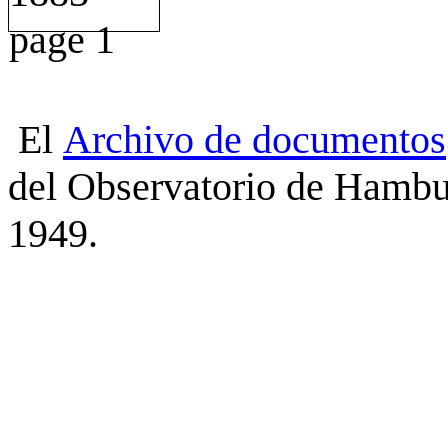
El
Archivo
de
documentos
del Observatorio de Hambu
1949.