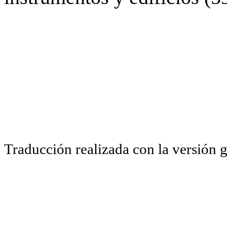
Traducción realizada con la versión 