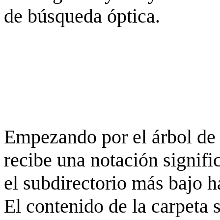
de búsqueda óptica.
Empezando por el árbol de 
recibe una notación signifi
el subdirectorio más bajo h
El contenido de la carpeta