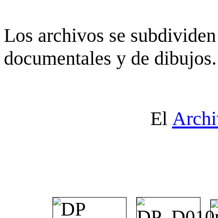
Los archivos se subdividen 
documentales y de dibujos.
El
Archi