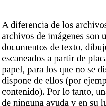
A diferencia de los archivos
archivos de imágenes son 
documentos de texto, dibujo
escaneados a partir de placa
papel, para los que no se d
dispone de ellos (por ejempl
contenido). Por lo tanto, u
de ninguna ayuda y en su 