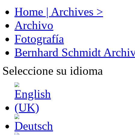
Home | Archives >
Archivo
Fotografía
Bernhard Schmidt Archi
Seleccione su idioma