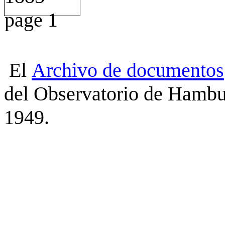
El
Archivo
de
documentos
del Observatorio de Hambu
1949.