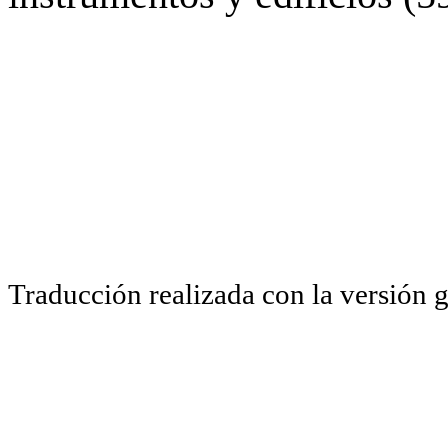
Traducción realizada con la versión 