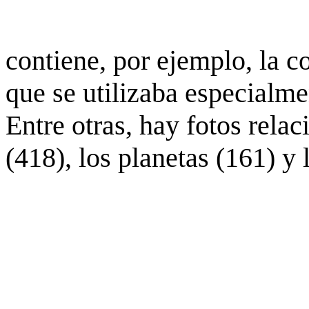
contiene, por ejemplo, la c
que se utilizaba especialme
Entre otras, hay fotos rela
(418), los planetas (161) y