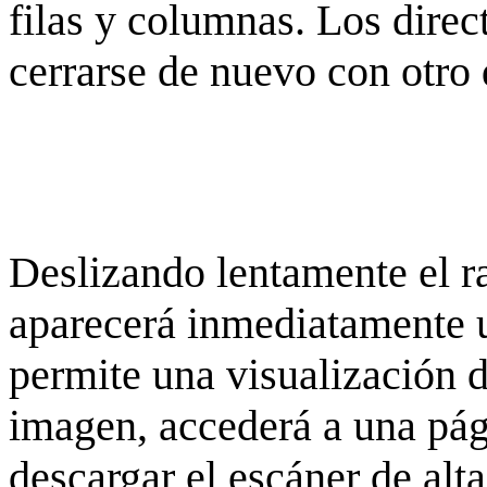
filas y columnas. Los dire
cerrarse de nuevo con otro 
Deslizando lentamente el ra
aparecerá inmediatamente 
permite una visualización de
imagen, accederá a una pág
descargar el escáner de alta