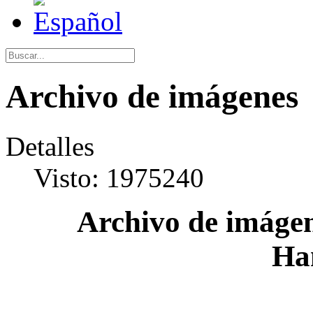
Archivo de imágenes
Detalles
Visto: 1975240
Archivo de imágen
Ha