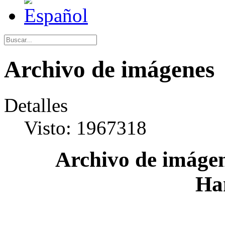
Archivo de imágenes
Detalles
Visto: 1967318
Archivo de imágen
Ha