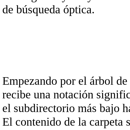
de búsqueda óptica.
Empezando por el árbol de 
recibe una notación signifi
el subdirectorio más bajo h
El contenido de la carpeta