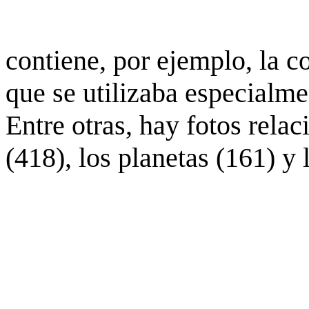
contiene, por ejemplo, la c
que se utilizaba especialme
Entre otras, hay fotos rela
(418), los planetas (161) y