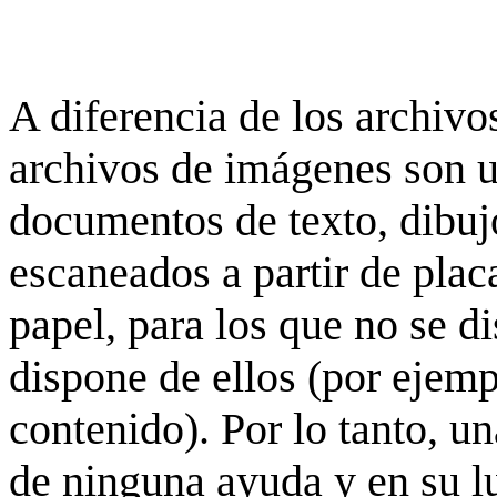
A diferencia de los archivos
archivos de imágenes son 
documentos de texto, dibujo
escaneados a partir de placa
papel, para los que no se d
dispone de ellos (por ejempl
contenido). Por lo tanto, u
de ninguna ayuda y en su 