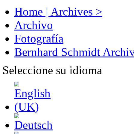
Home | Archives >
Archivo
Fotografía
Bernhard Schmidt Archi
Seleccione su idioma