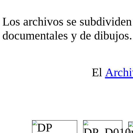
Los archivos se subdividen 
documentales y de dibujos.
El
Archi