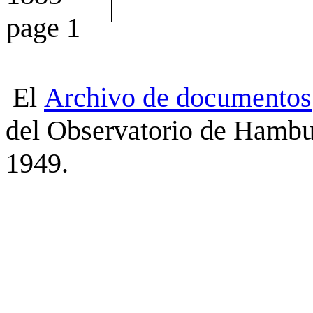
El
Archivo
de
documentos
del Observatorio de Hambu
1949.