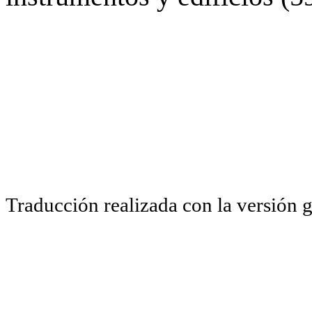
Traducción realizada con la versión 