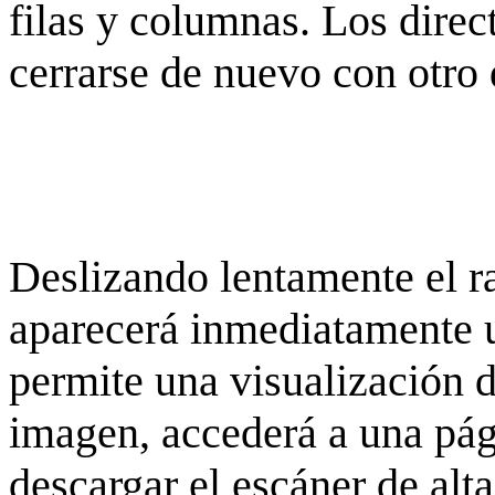
filas y columnas. Los dire
cerrarse de nuevo con otro 
Deslizando lentamente el ra
aparecerá inmediatamente 
permite una visualización de
imagen, accederá a una pág
descargar el escáner de alta