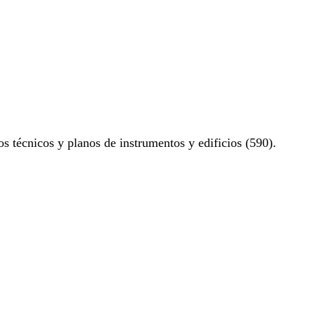
os técnicos y planos de instrumentos y edificios (590).