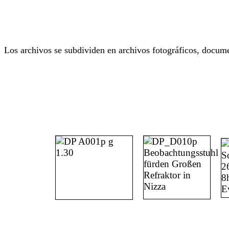
Los archivos se subdividen en archivos fotográficos, docume