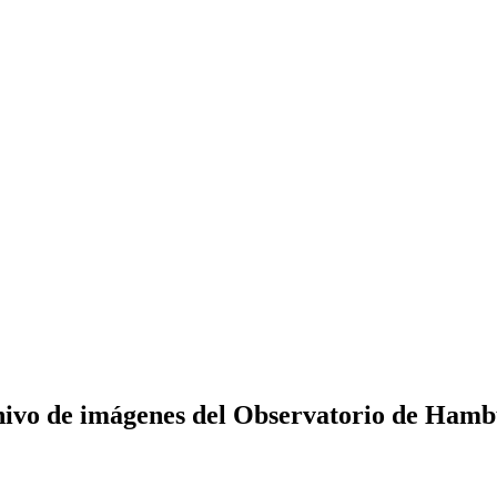
ivo de imágenes del Observatorio de Ham