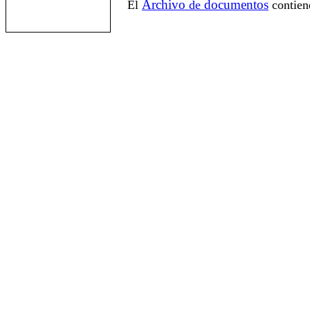
Archivo
documentos
El
de
contien