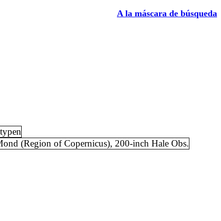
A la máscara de búsqueda