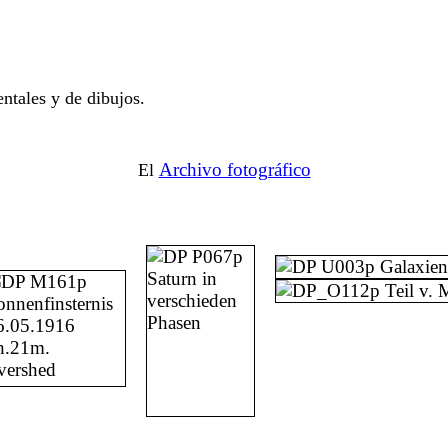
ntales y de dibujos.
Archivo fotográfico
El