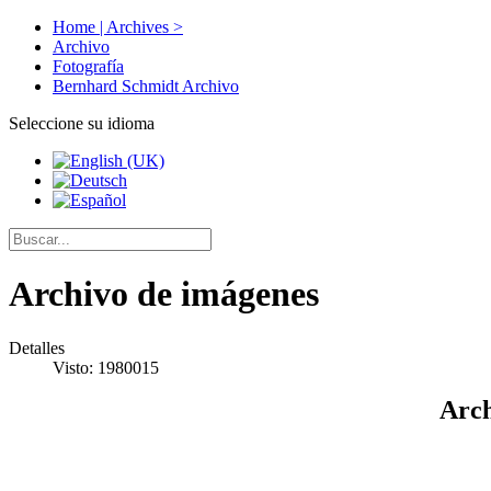
Home | Archives >
Archivo
Fotografía
Bernhard Schmidt Archivo
Seleccione su idioma
Archivo de imágenes
Detalles
Visto: 1980015
Arch