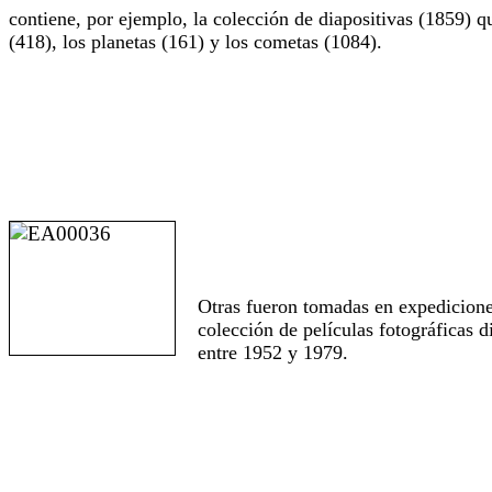
contiene, por ejemplo, la colección de diapositivas (1859) qu
(418), los planetas (161) y los cometas (1084).
Otras fueron tomadas en expediciones
colección de películas fotográficas 
entre 1952 y 1979.