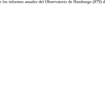
e los informes anuales del Observatorio de Hamburgo (879) d