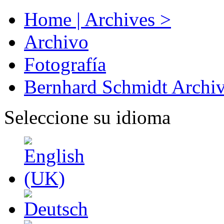
Home | Archives >
Archivo
Fotografía
Bernhard Schmidt Archi
Seleccione su idioma