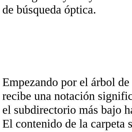
de búsqueda óptica.
Empezando por el árbol de 
recibe una notación signifi
el subdirectorio más bajo h
El contenido de la carpeta