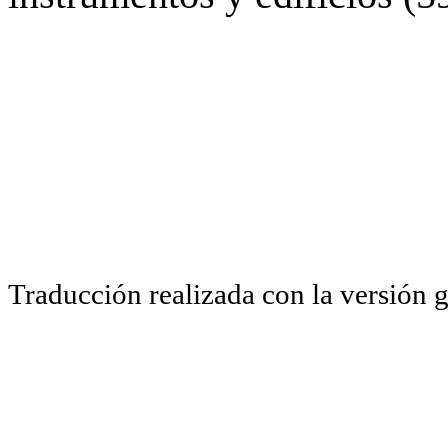
Traducción realizada con la versión 