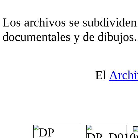
Los archivos se subdividen 
documentales y de dibujos.
El
Archi