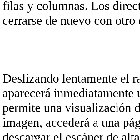
filas y columnas. Los dire
cerrarse de nuevo con otro 
Deslizando lentamente el ra
aparecerá inmediatamente 
permite una visualización de
imagen, accederá a una pág
descargar el escáner de alta