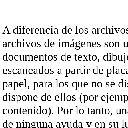
A diferencia de los archivos
archivos de imágenes son 
documentos de texto, dibujo
escaneados a partir de placa
papel, para los que no se d
dispone de ellos (por ejempl
contenido). Por lo tanto, u
de ninguna ayuda y en su 