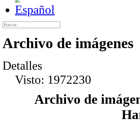
Archivo de imágenes
Detalles
Visto: 1972230
Archivo de imágen
Ha