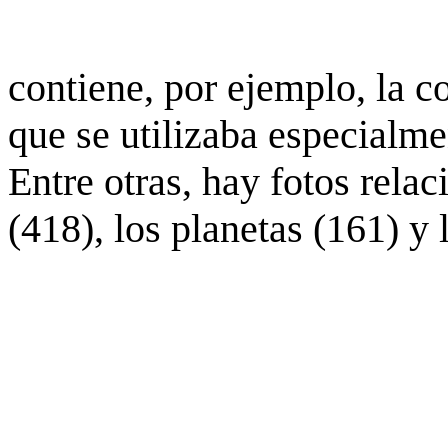
contiene, por ejemplo, la c
que se utilizaba especialme
Entre otras, hay fotos rela
(418), los planetas (161) y