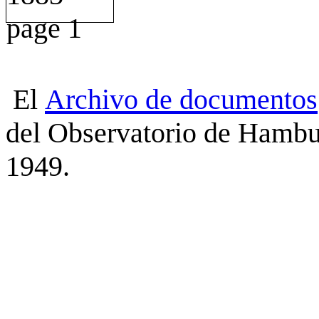
El
Archivo
de
documentos
del Observatorio de Hambu
1949.