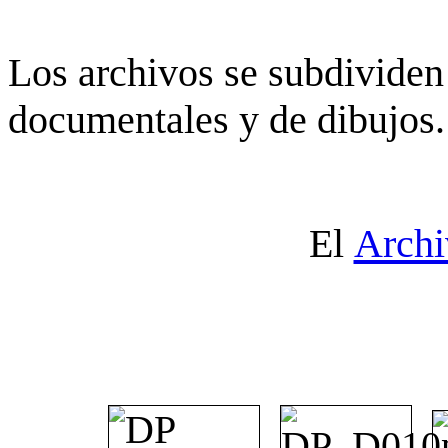
Los archivos se subdividen 
documentales y de dibujos.
El
Archi