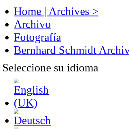
Home | Archives >
Archivo
Fotografía
Bernhard Schmidt Archi
Seleccione su idioma