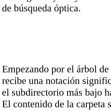
de búsqueda óptica.
Empezando por el árbol de 
recibe una notación signifi
el subdirectorio más bajo h
El contenido de la carpeta