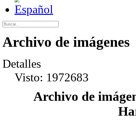
Archivo de imágenes
Detalles
Visto: 1972683
Archivo de imágen
Ha