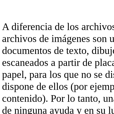
A diferencia de los archivos
archivos de imágenes son 
documentos de texto, dibujo
escaneados a partir de placa
papel, para los que no se d
dispone de ellos (por ejempl
contenido). Por lo tanto, u
de ninguna ayuda y en su 