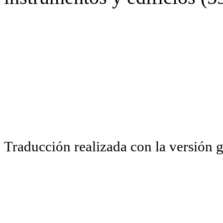
Traducción realizada con la versión 