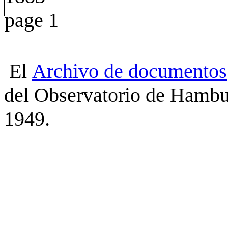
El
Archivo
de
documentos
del Observatorio de Hambu
1949.