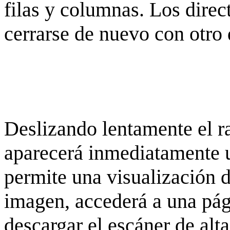
filas y columnas. Los dire
cerrarse de nuevo con otro 
Deslizando lentamente el ra
aparecerá inmediatamente 
permite una visualización de
imagen, accederá a una pág
descargar el escáner de alta