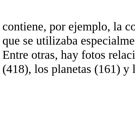
contiene, por ejemplo, la c
que se utilizaba especialme
Entre otras, hay fotos rela
(418), los planetas (161) y