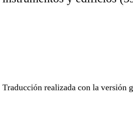
Traducción realizada con la versión 