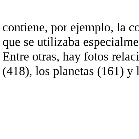
contiene, por ejemplo, la c
que se utilizaba especialme
Entre otras, hay fotos rela
(418), los planetas (161) y