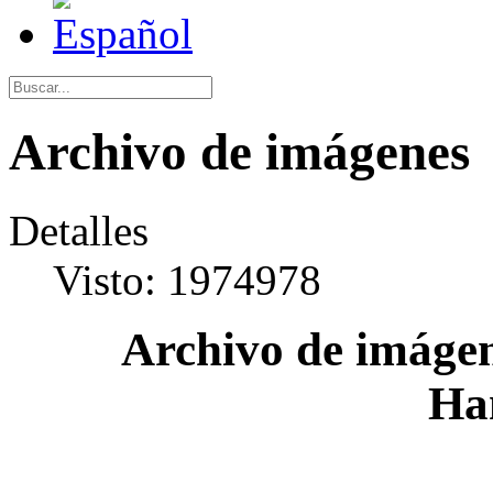
Archivo de imágenes
Detalles
Visto: 1974978
Archivo de imágen
Ha