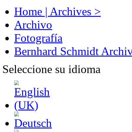
Home | Archives >
Archivo
Fotografía
Bernhard Schmidt Archi
Seleccione su idioma