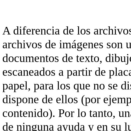
A diferencia de los archivos
archivos de imágenes son 
documentos de texto, dibujo
escaneados a partir de placa
papel, para los que no se d
dispone de ellos (por ejempl
contenido). Por lo tanto, u
de ninguna ayuda y en su 