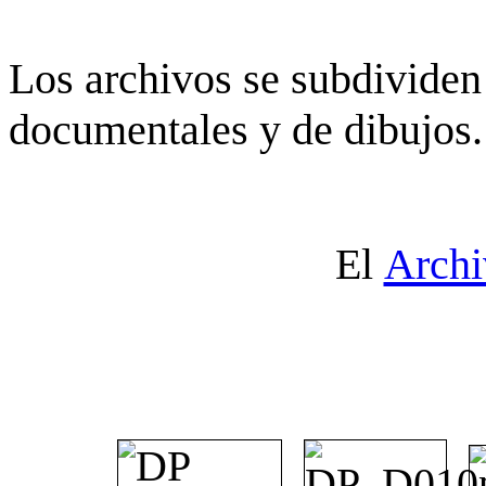
Los archivos se subdividen 
documentales y de dibujos.
El
Archi