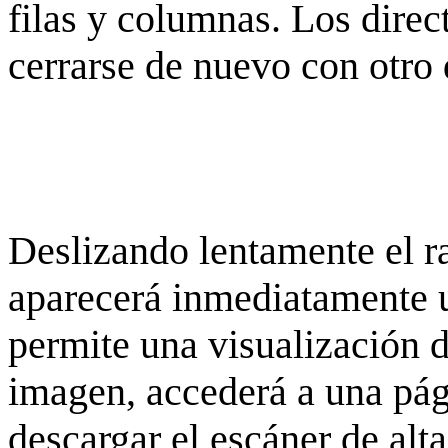
filas y columnas. Los dire
cerrarse de nuevo con otro 
Deslizando lentamente el ra
aparecerá inmediatamente 
permite una visualización de
imagen, accederá a una pág
descargar el escáner de alta