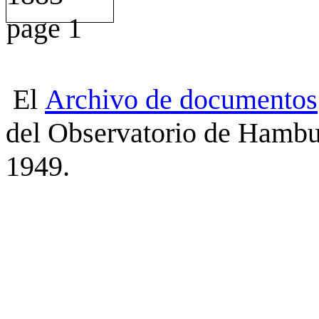
El
Archivo
de
documentos
del Observatorio de Hambu
1949.