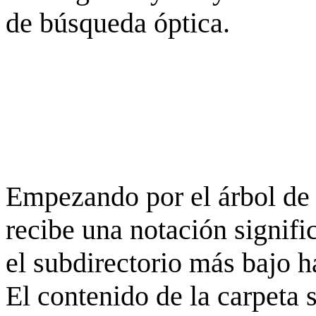
de búsqueda óptica.
Empezando por el árbol de 
recibe una notación signifi
el subdirectorio más bajo h
El contenido de la carpeta