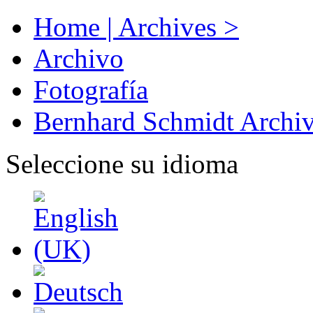
Home | Archives >
Archivo
Fotografía
Bernhard Schmidt Archi
Seleccione su idioma