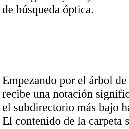
de búsqueda óptica.
Empezando por el árbol de 
recibe una notación signifi
el subdirectorio más bajo h
El contenido de la carpeta