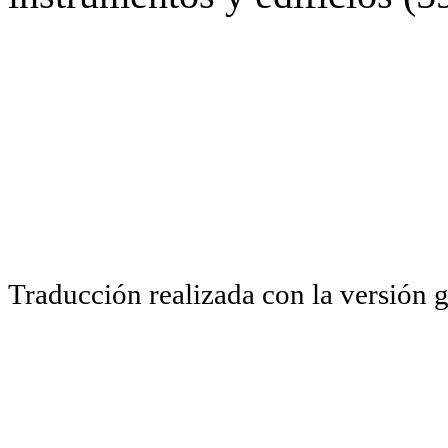
Traducción realizada con la versión 