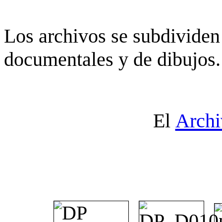
Los archivos se subdividen 
documentales y de dibujos.
El
Archi