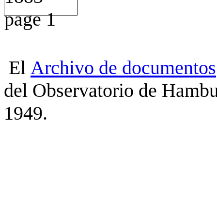
El
Archivo
de
documentos
del Observatorio de Hambu
1949.