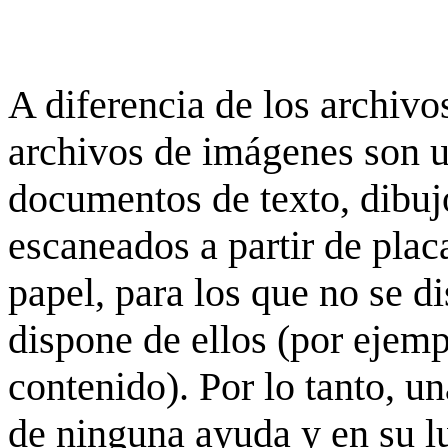
A diferencia de los archivos
archivos de imágenes son 
documentos de texto, dibujo
escaneados a partir de placa
papel, para los que no se d
dispone de ellos (por ejempl
contenido). Por lo tanto, u
de ninguna ayuda y en su 