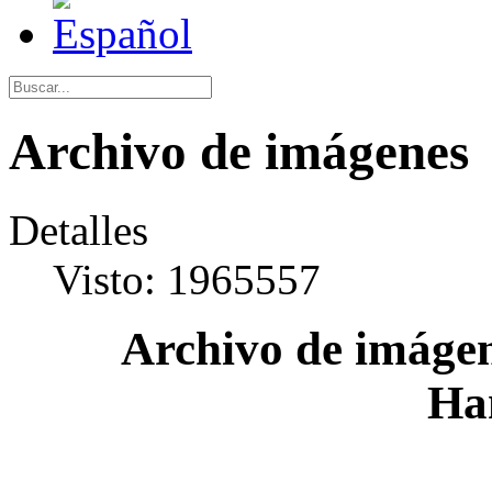
Archivo de imágenes
Detalles
Visto: 1965557
Archivo de imágen
Ha