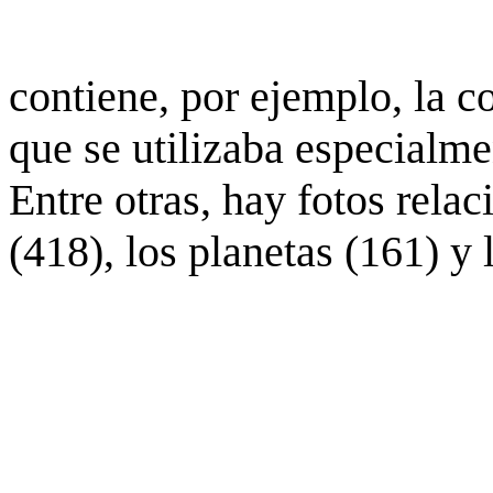
contiene, por ejemplo, la c
que se utilizaba especialme
Entre otras, hay fotos rela
(418), los planetas (161) y