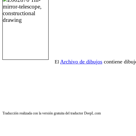
Archivo de dibujos
contiene dibuj
El
Traducción realizada con la versión gratuita del traductor DeepL.com