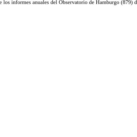
e los informes anuales del Observatorio de Hamburgo (879) d