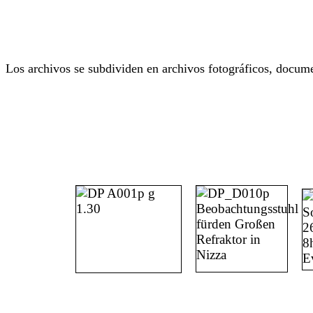
Los archivos se subdividen en archivos fotográficos, docume