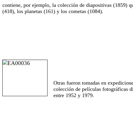
contiene, por ejemplo, la colección de diapositivas (1859) qu
(418), los planetas (161) y los cometas (1084).
Otras fueron tomadas en expediciones
colección de películas fotográficas 
entre 1952 y 1979.