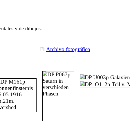
ntales y de dibujos.
Archivo fotográfico
El