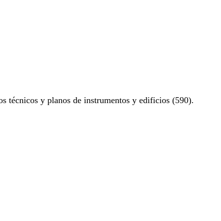
os técnicos y planos de instrumentos y edificios (590).