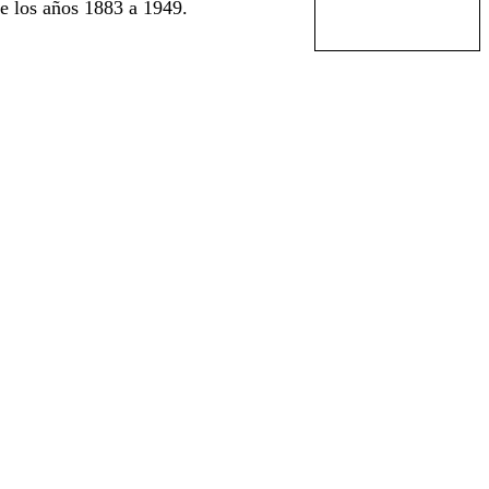
e los años 1883 a 1949.