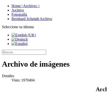
Home | Archives >
Archivo
Fotografía
Bernhard Schmidt Archivo
Seleccione su idioma
Archivo de imágenes
Detalles
Visto: 1970404
Arch