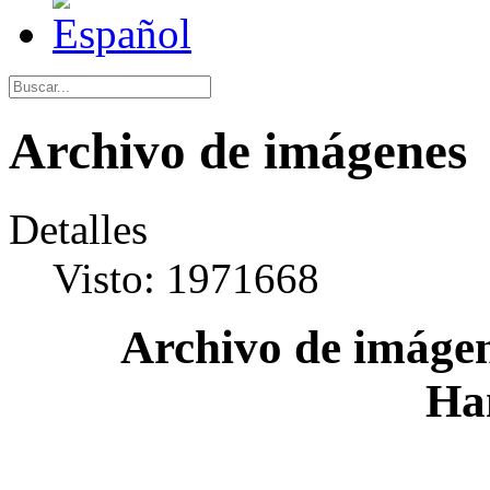
Archivo de imágenes
Detalles
Visto: 1971668
Archivo de imágen
Ha