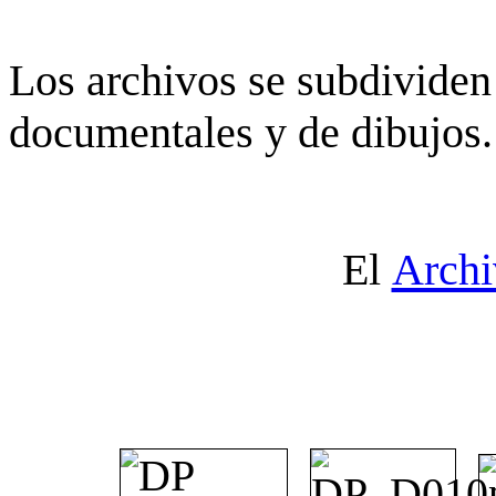
Los archivos se subdividen 
documentales y de dibujos.
El
Archi