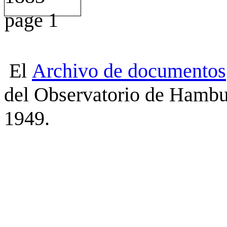
El
Archivo
de
documentos
del Observatorio de Hambu
1949.