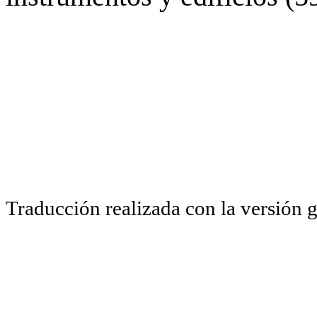
Traducción realizada con la versión 