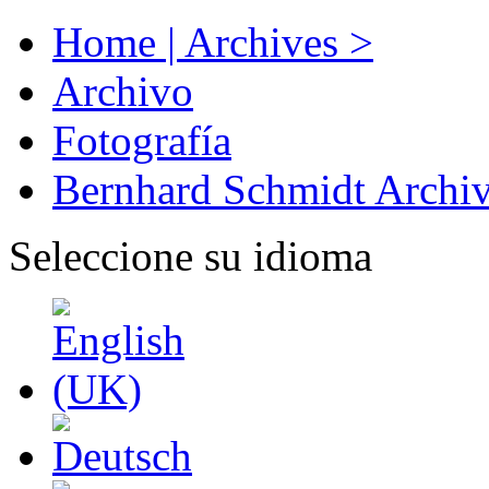
Home | Archives >
Archivo
Fotografía
Bernhard Schmidt Archi
Seleccione su idioma