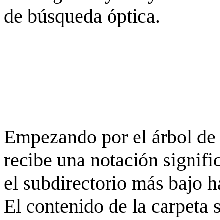
de búsqueda óptica.
Empezando por el árbol de 
recibe una notación signifi
el subdirectorio más bajo h
El contenido de la carpeta