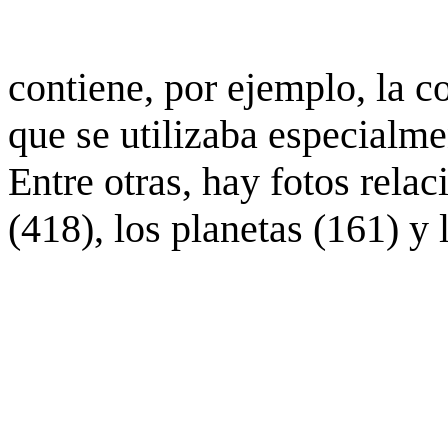
contiene, por ejemplo, la c
que se utilizaba especialme
Entre otras, hay fotos rela
(418), los planetas (161) y