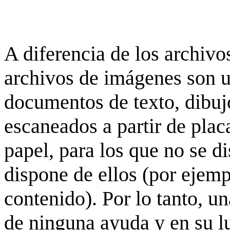
A diferencia de los archivos
archivos de imágenes son 
documentos de texto, dibujo
escaneados a partir de placa
papel, para los que no se d
dispone de ellos (por ejempl
contenido). Por lo tanto, u
de ninguna ayuda y en su 