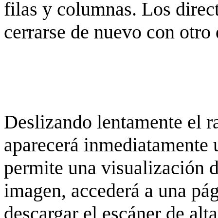
filas y columnas. Los dire
cerrarse de nuevo con otro 
Deslizando lentamente el ra
aparecerá inmediatamente 
permite una visualización de
imagen, accederá a una pág
descargar el escáner de alta