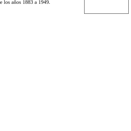
e los años 1883 a 1949.