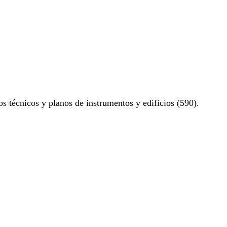
os técnicos y planos de instrumentos y edificios (590).