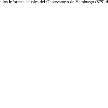
e los informes anuales del Observatorio de Hamburgo (879) d