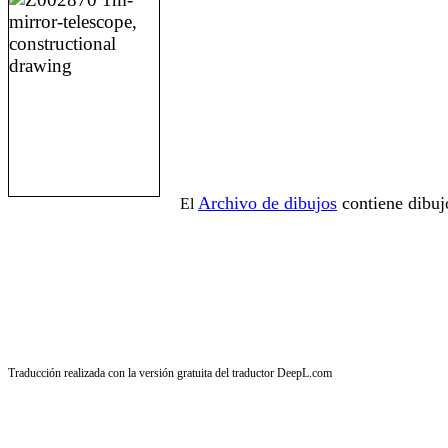
Archivo de dibujos
contiene dibuj
El
Traducción realizada con la versión gratuita del traductor DeepL.com