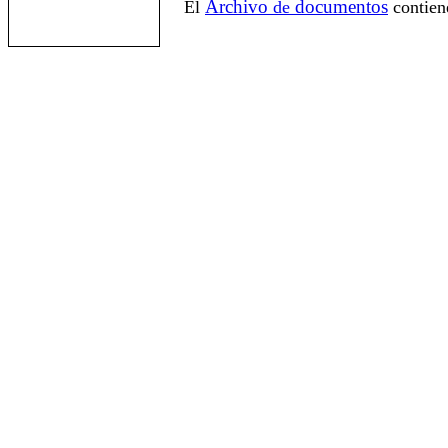
Archivo
documentos
El
de
contien