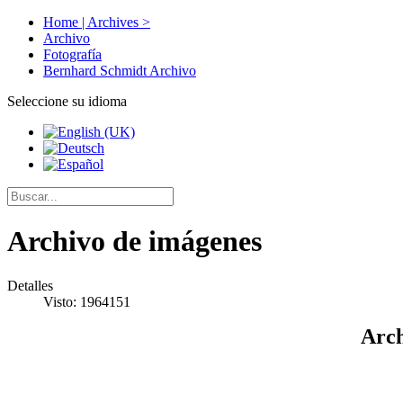
Home | Archives >
Archivo
Fotografía
Bernhard Schmidt Archivo
Seleccione su idioma
Archivo de imágenes
Detalles
Visto: 1964151
Arch