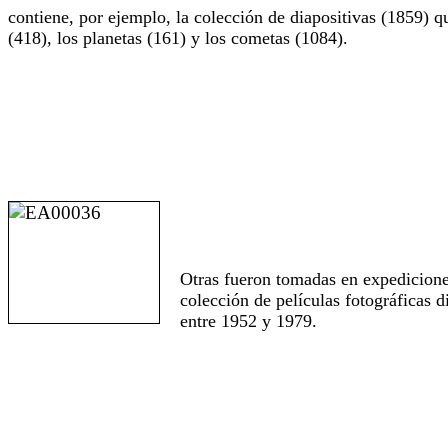
contiene, por ejemplo, la colección de diapositivas (1859) qu
(418), los planetas (161) y los cometas (1084).
Otras fueron tomadas en expediciones
colección de películas fotográficas 
entre 1952 y 1979.