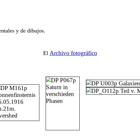
ntales y de dibujos.
Archivo fotográfico
El