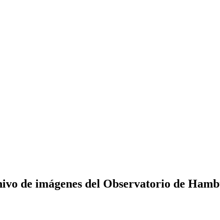
ivo de imágenes del Observatorio de Ham