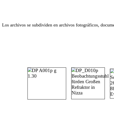
Los archivos se subdividen en archivos fotográficos, docume