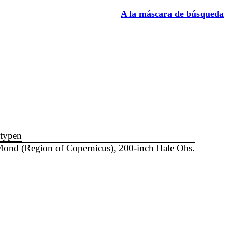
A la máscara de búsqueda