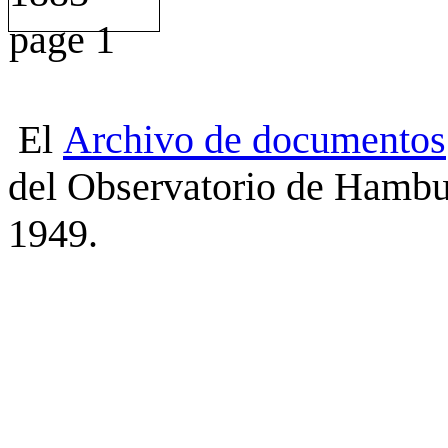
El
Archivo
de
documentos
del Observatorio de Hambu
1949.