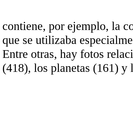
contiene, por ejemplo, la c
que se utilizaba especialme
Entre otras, hay fotos rela
(418), los planetas (161) y