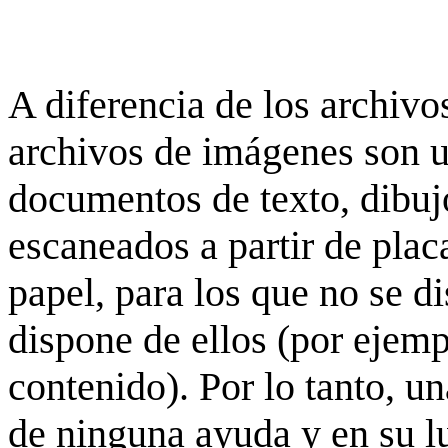
A diferencia de los archivos
archivos de imágenes son 
documentos de texto, dibujo
escaneados a partir de placa
papel, para los que no se d
dispone de ellos (por ejempl
contenido). Por lo tanto, u
de ninguna ayuda y en su 