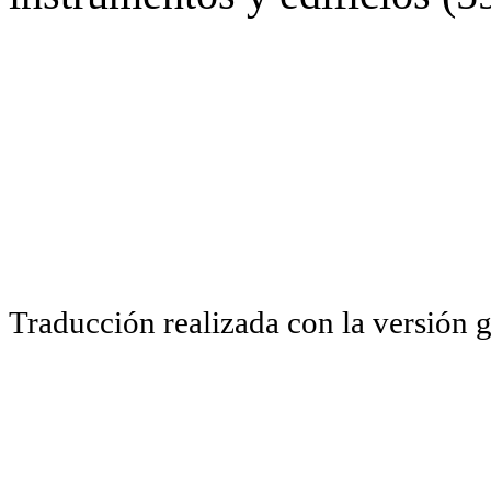
Traducción realizada con la versión 