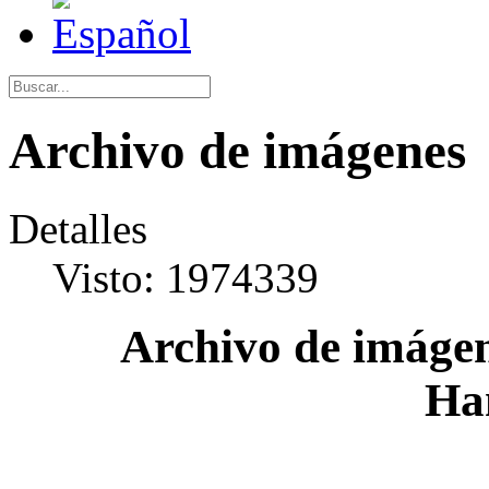
Archivo de imágenes
Detalles
Visto: 1974339
Archivo de imágen
Ha