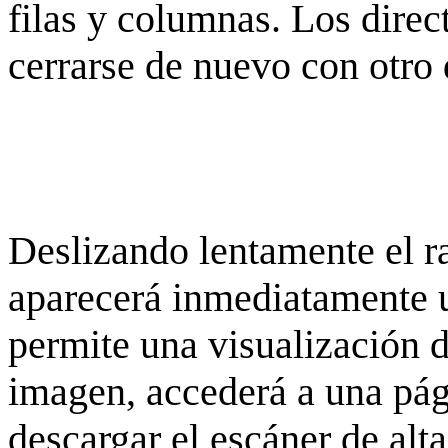
filas y columnas. Los dire
cerrarse de nuevo con otro 
Deslizando lentamente el ra
aparecerá inmediatamente 
permite una visualización de
imagen, accederá a una pág
descargar el escáner de alta