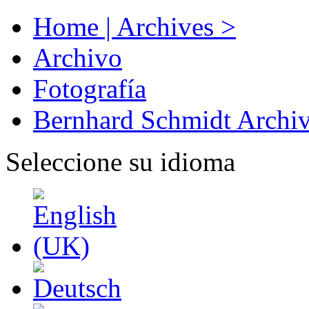
Home | Archives >
Archivo
Fotografía
Bernhard Schmidt Archi
Seleccione su idioma