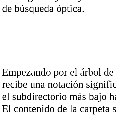
de búsqueda óptica.
Empezando por el árbol de 
recibe una notación signifi
el subdirectorio más bajo h
El contenido de la carpeta