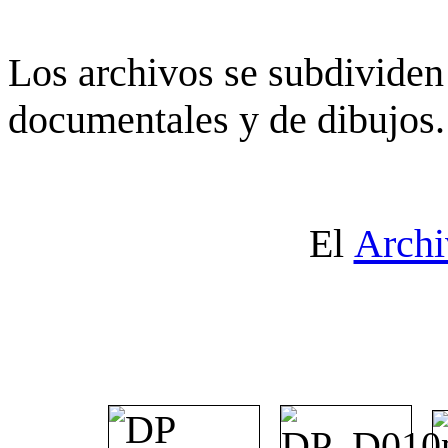
Los archivos se subdividen 
documentales y de dibujos.
El
Archi