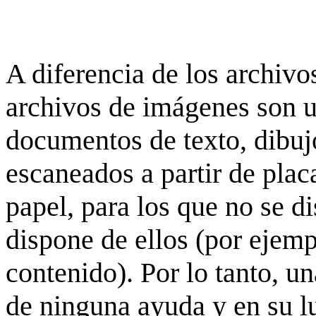
A diferencia de los archivos
archivos de imágenes son 
documentos de texto, dibujo
escaneados a partir de placa
papel, para los que no se d
dispone de ellos (por ejempl
contenido). Por lo tanto, u
de ninguna ayuda y en su 