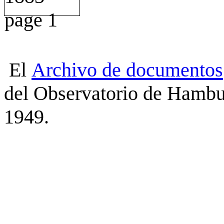
El
Archivo
de
documentos
del Observatorio de Hambu
1949.