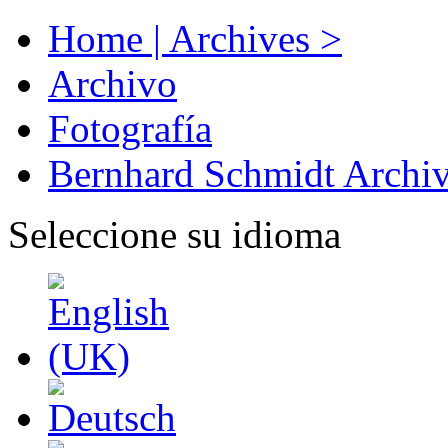
Home | Archives >
Archivo
Fotografía
Bernhard Schmidt Archi
Seleccione su idioma