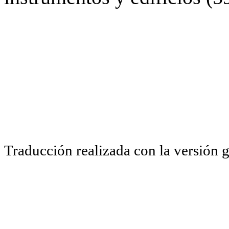
Traducción realizada con la versión 