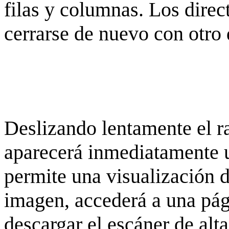
filas y columnas. Los dire
cerrarse de nuevo con otro 
Deslizando lentamente el ra
aparecerá inmediatamente 
permite una visualización de
imagen, accederá a una pág
descargar el escáner de alta