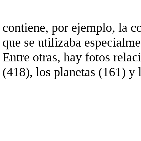
contiene, por ejemplo, la c
que se utilizaba especialme
Entre otras, hay fotos rela
(418), los planetas (161) y