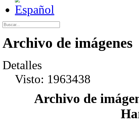
Archivo de imágenes
Detalles
Visto: 1963438
Archivo de imágen
Ha