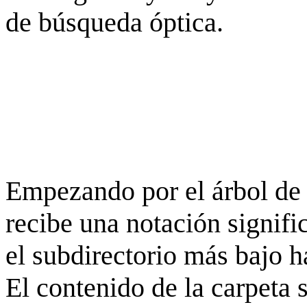
de búsqueda óptica.
Empezando por el árbol de 
recibe una notación signifi
el subdirectorio más bajo h
El contenido de la carpeta