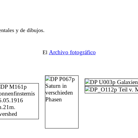
ntales y de dibujos.
Archivo fotográfico
El