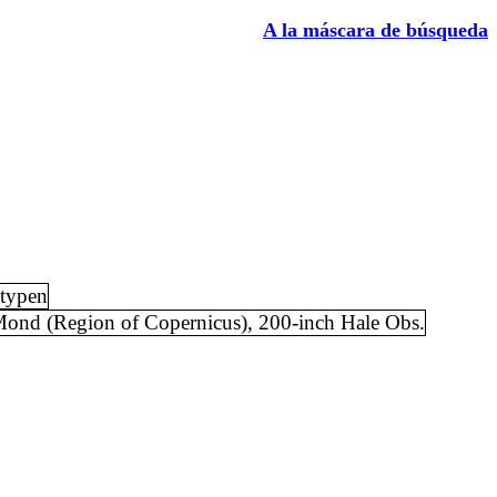
A la máscara de búsqueda