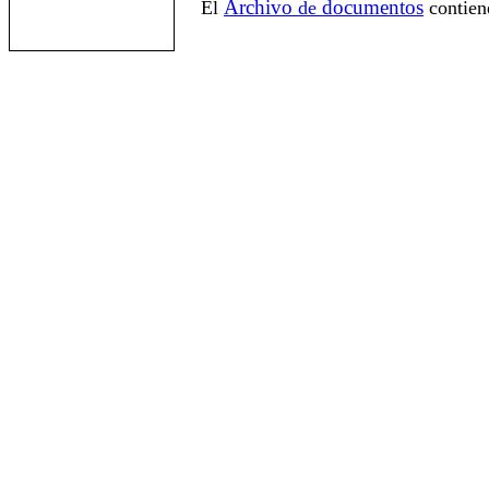
Archivo
documentos
El
de
contien