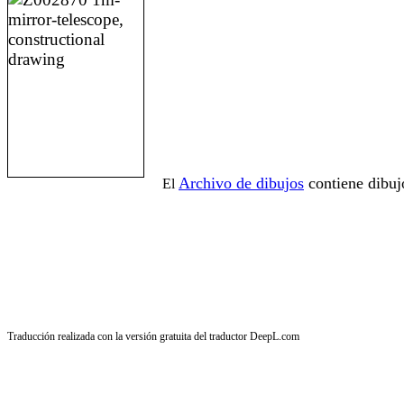
Archivo de dibujos
contiene dibuj
El
Traducción realizada con la versión gratuita del traductor DeepL.com