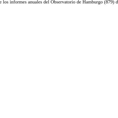
e los informes anuales del Observatorio de Hamburgo (879) d