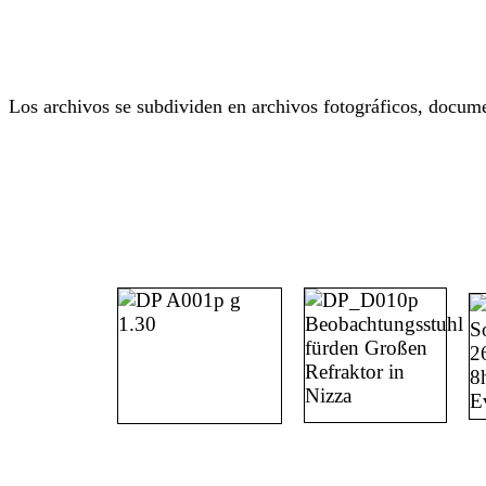
Los archivos se subdividen en archivos fotográficos, docume