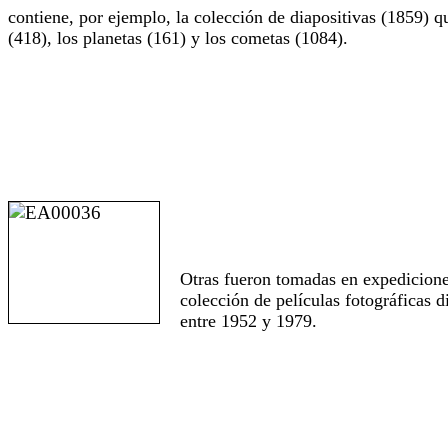
contiene, por ejemplo, la colección de diapositivas (1859) qu
(418), los planetas (161) y los cometas (1084).
Otras fueron tomadas en expediciones
colección de películas fotográficas 
entre 1952 y 1979.