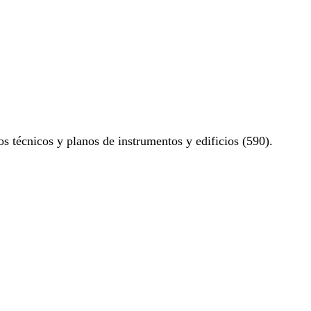
os técnicos y planos de instrumentos y edificios (590).