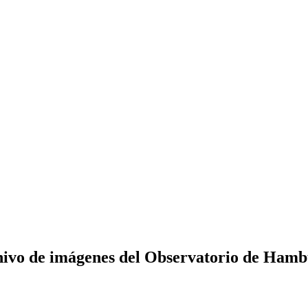
ivo de imágenes del Observatorio de Ham