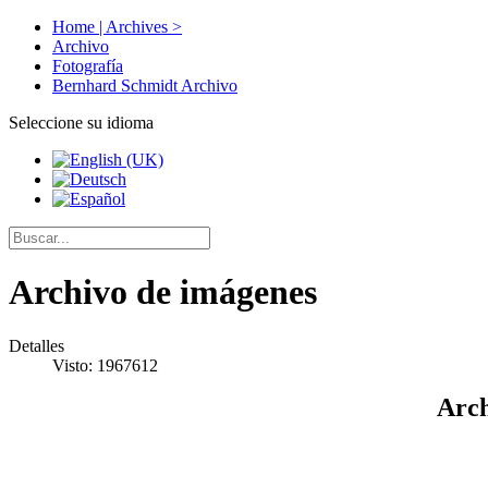
Home | Archives >
Archivo
Fotografía
Bernhard Schmidt Archivo
Seleccione su idioma
Archivo de imágenes
Detalles
Visto: 1967612
Arch