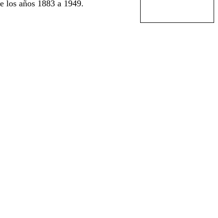
e los años 1883 a 1949.