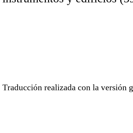
Traducción realizada con la versión 