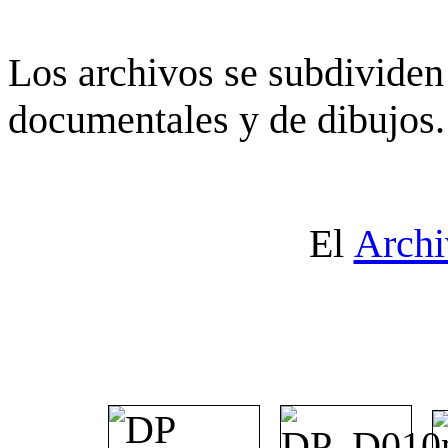
Los archivos se subdividen 
documentales y de dibujos.
El
Archi