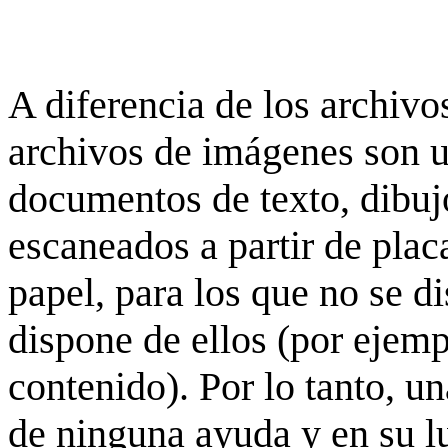
A diferencia de los archivos
archivos de imágenes son 
documentos de texto, dibujo
escaneados a partir de placa
papel, para los que no se d
dispone de ellos (por ejempl
contenido). Por lo tanto, u
de ninguna ayuda y en su 