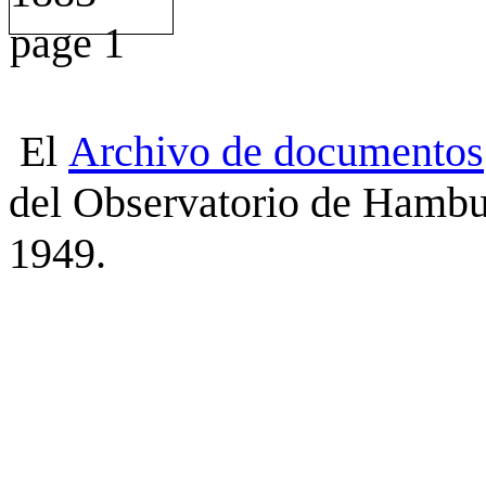
El
Archivo
de
documentos
del Observatorio de Hambu
1949.