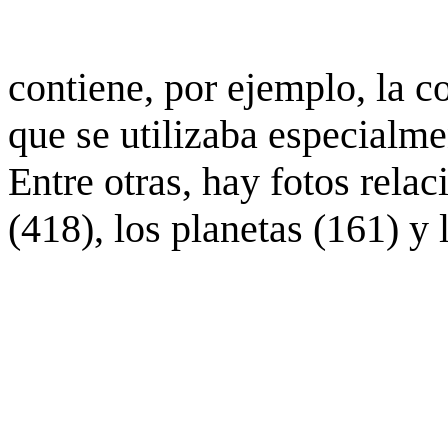
contiene, por ejemplo, la c
que se utilizaba especialme
Entre otras, hay fotos rela
(418), los planetas (161) y