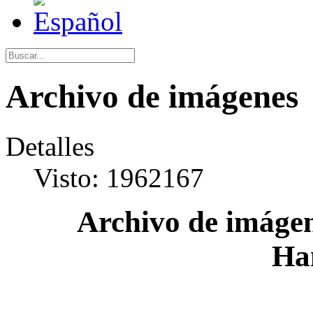
Archivo de imágenes
Detalles
Visto: 1962167
Archivo de imágen
Ha