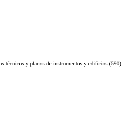
os técnicos y planos de instrumentos y edificios (590).