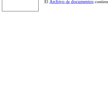
Archivo
documentos
El
de
contien