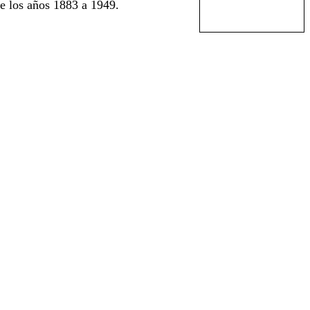
e los años 1883 a 1949.