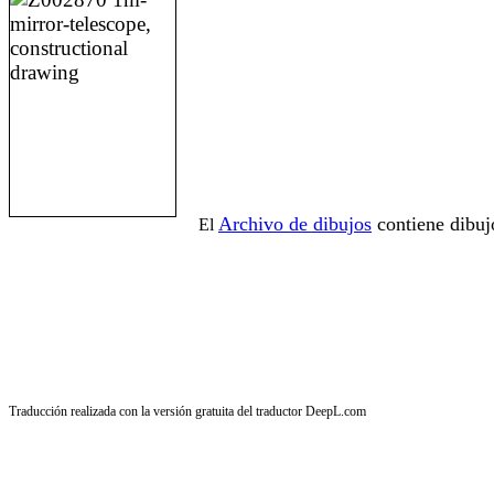
Archivo de dibujos
contiene dibuj
El
Traducción realizada con la versión gratuita del traductor DeepL.com