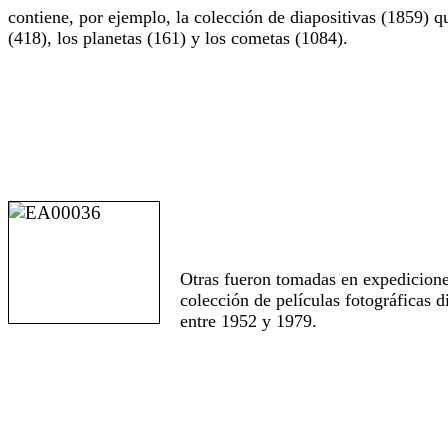
contiene, por ejemplo, la colección de diapositivas (1859) qu
(418), los planetas (161) y los cometas (1084).
Otras fueron tomadas en expediciones
colección de películas fotográficas 
entre 1952 y 1979.