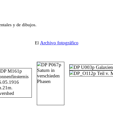
ntales y de dibujos.
Archivo fotográfico
El