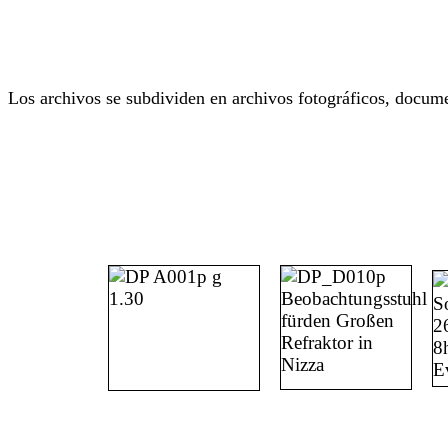
Los archivos se subdividen en archivos fotográficos, docume