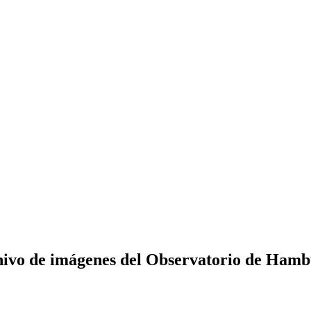
ivo de imágenes del Observatorio de Ham