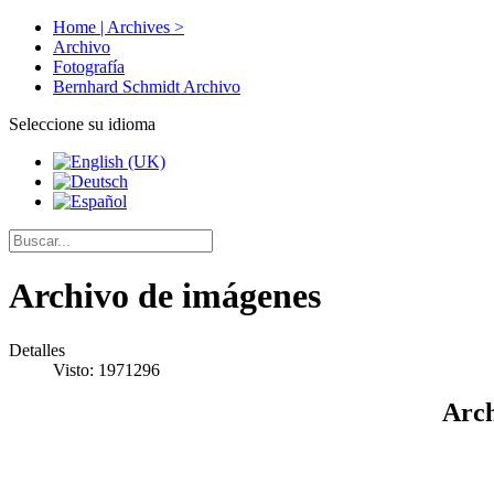
Home | Archives >
Archivo
Fotografía
Bernhard Schmidt Archivo
Seleccione su idioma
Archivo de imágenes
Detalles
Visto: 1971296
Arch