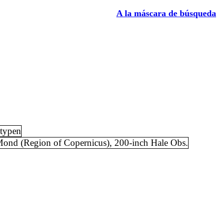
A la máscara de búsqueda