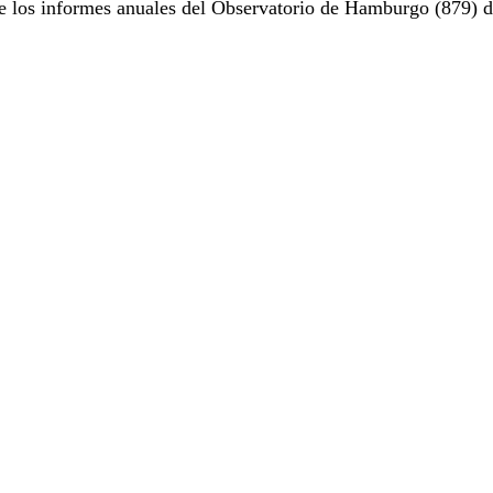
e los informes anuales del Observatorio de Hamburgo (879) d