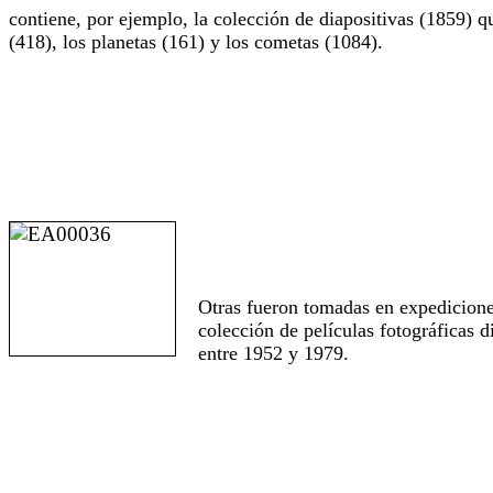
contiene, por ejemplo, la colección de diapositivas (1859) qu
(418), los planetas (161) y los cometas (1084).
Otras fueron tomadas en expediciones
colección de películas fotográficas 
entre 1952 y 1979.