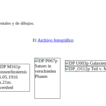
ntales y de dibujos.
Archivo fotográfico
El