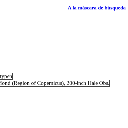
A la máscara de búsqueda