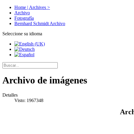
Home | Archives >
Archivo
Fotografía
Bernhard Schmidt Archivo
Seleccione su idioma
Archivo de imágenes
Detalles
Visto: 1967348
Arch