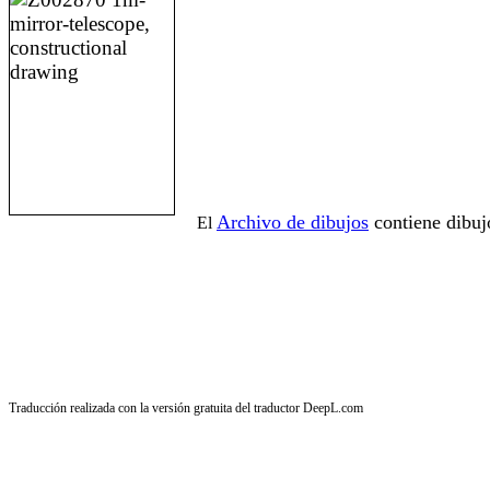
Archivo de dibujos
contiene dibuj
El
Traducción realizada con la versión gratuita del traductor DeepL.com