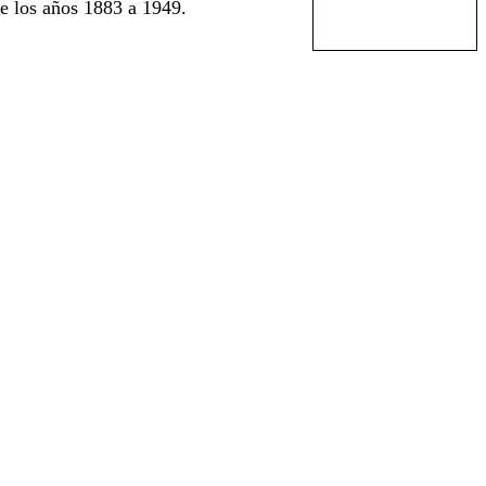
e los años 1883 a 1949.