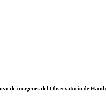
ivo de imágenes del Observatorio de Ham