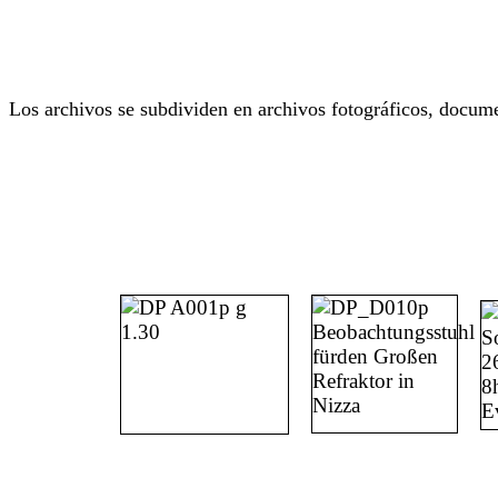
Los archivos se subdividen en archivos fotográficos, docume