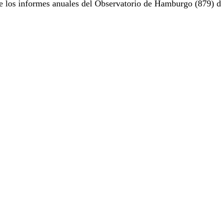
e los informes anuales del Observatorio de Hamburgo (879) d