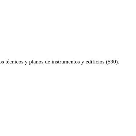
os técnicos y planos de instrumentos y edificios (590).