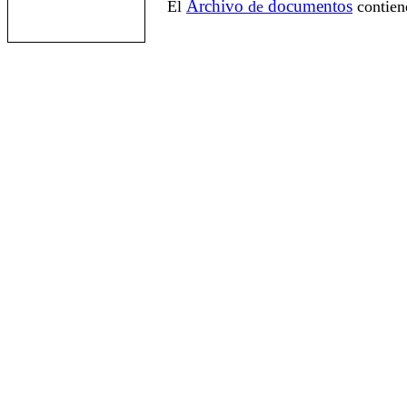
Archivo
documentos
El
de
contien