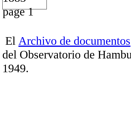
El
Archivo
de
documentos
del Observatorio de Hambu
1949.