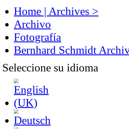
Home | Archives >
Archivo
Fotografía
Bernhard Schmidt Archi
Seleccione su idioma