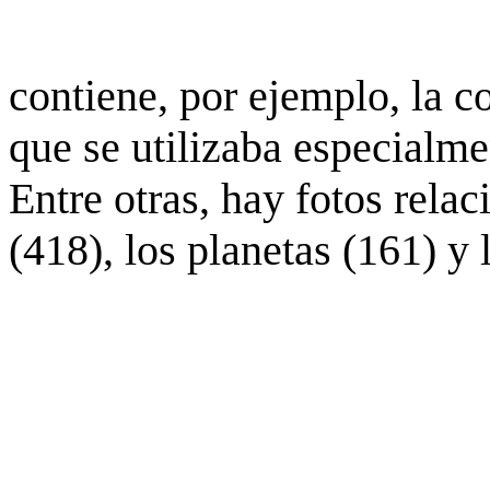
contiene, por ejemplo, la c
que se utilizaba especialme
Entre otras, hay fotos rela
(418), los planetas (161) y