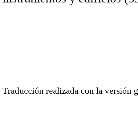
Traducción realizada con la versión 