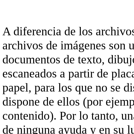
A diferencia de los archivos
archivos de imágenes son 
documentos de texto, dibujo
escaneados a partir de placa
papel, para los que no se d
dispone de ellos (por ejempl
contenido). Por lo tanto, u
de ninguna ayuda y en su 