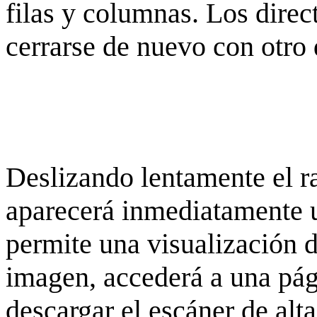
filas y columnas. Los dire
cerrarse de nuevo con otro 
Deslizando lentamente el ra
aparecerá inmediatamente 
permite una visualización de
imagen, accederá a una pág
descargar el escáner de alta