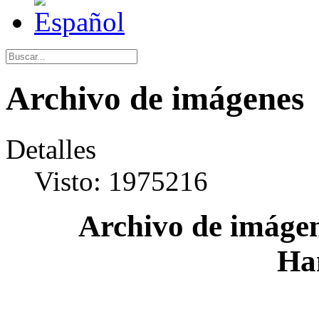
Archivo de imágenes
Detalles
Visto: 1975216
Archivo de imágen
Ha