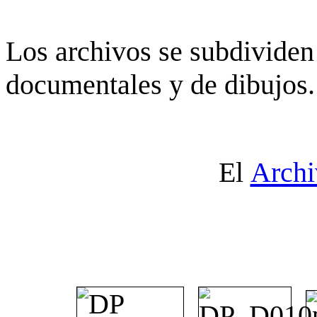
Los archivos se subdividen 
documentales y de dibujos.
El
Archi