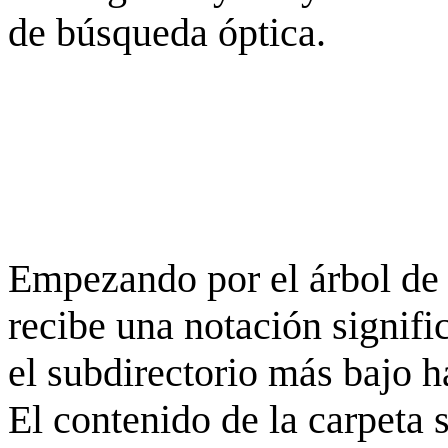
de búsqueda óptica.
Empezando por el árbol de 
recibe una notación signifi
el subdirectorio más bajo h
El contenido de la carpeta