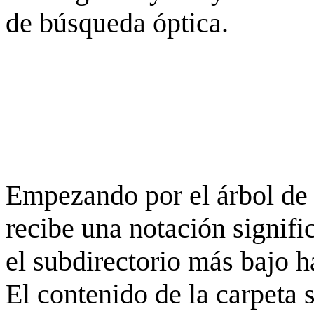
de búsqueda óptica.
Empezando por el árbol de 
recibe una notación signifi
el subdirectorio más bajo h
El contenido de la carpeta