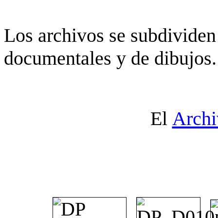
Los archivos se subdividen 
documentales y de dibujos.
El
Archi