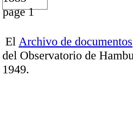
El
Archivo
de
documentos
del Observatorio de Hambu
1949.