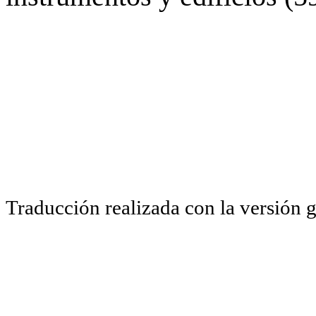
Traducción realizada con la versión 