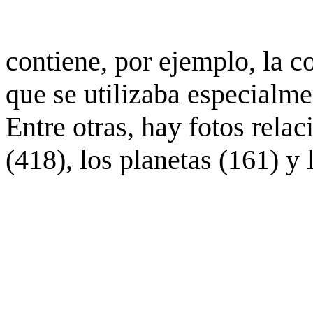
contiene, por ejemplo, la c
que se utilizaba especialme
Entre otras, hay fotos rela
(418), los planetas (161) y