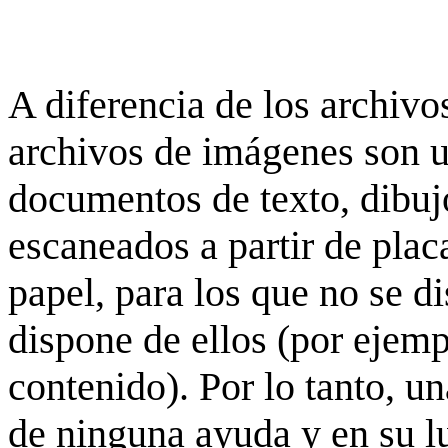
A diferencia de los archivos
archivos de imágenes son 
documentos de texto, dibujo
escaneados a partir de placa
papel, para los que no se d
dispone de ellos (por ejempl
contenido). Por lo tanto, u
de ninguna ayuda y en su 