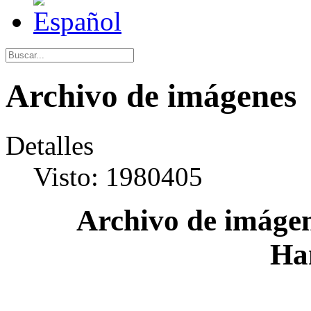
Archivo de imágenes
Detalles
Visto: 1980405
Archivo de imágen
Ha