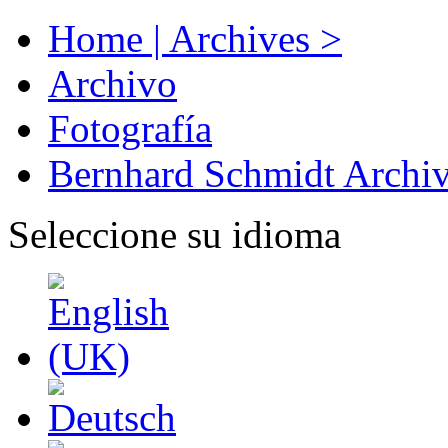
Home | Archives >
Archivo
Fotografía
Bernhard Schmidt Archi
Seleccione su idioma