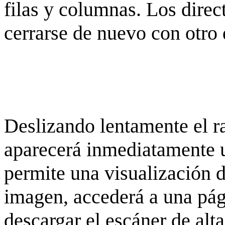
filas y columnas. Los dire
cerrarse de nuevo con otro 
Deslizando lentamente el ra
aparecerá inmediatamente 
permite una visualización de
imagen, accederá a una pág
descargar el escáner de alta