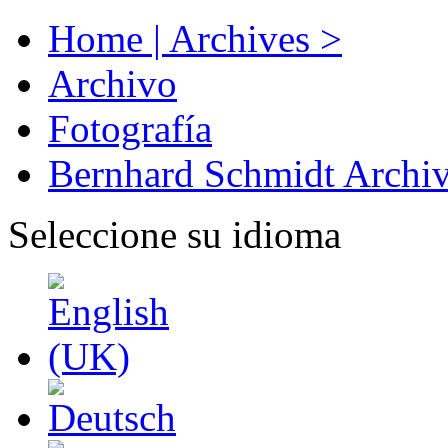
Home | Archives >
Archivo
Fotografía
Bernhard Schmidt Archi
Seleccione su idioma