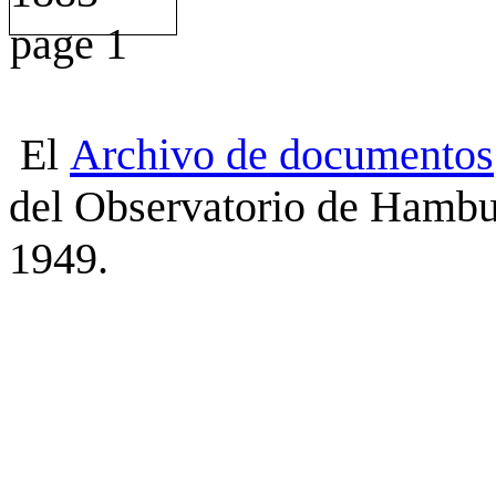
El
Archivo
de
documentos
del Observatorio de Hambu
1949.