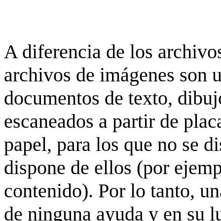
A diferencia de los archivos
archivos de imágenes son 
documentos de texto, dibujo
escaneados a partir de placa
papel, para los que no se d
dispone de ellos (por ejempl
contenido). Por lo tanto, u
de ninguna ayuda y en su 