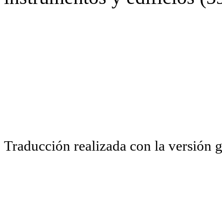
Traducción realizada con la versión 