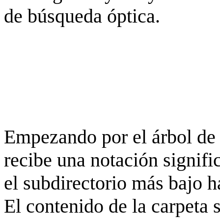
de búsqueda óptica.
Empezando por el árbol de 
recibe una notación signifi
el subdirectorio más bajo h
El contenido de la carpeta