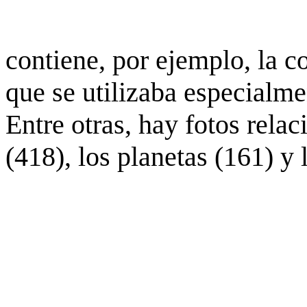
contiene, por ejemplo, la c
que se utilizaba especialme
Entre otras, hay fotos rela
(418), los planetas (161) y