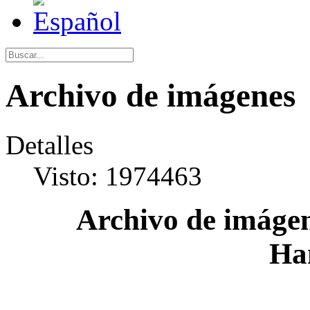
Archivo de imágenes
Detalles
Visto: 1974463
Archivo de imágen
Ha