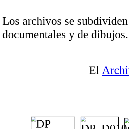
Los archivos se subdividen 
documentales y de dibujos.
El
Archi