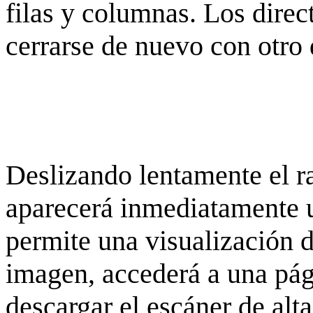
filas y columnas. Los dire
cerrarse de nuevo con otro 
Deslizando lentamente el ra
aparecerá inmediatamente 
permite una visualización de
imagen, accederá a una pág
descargar el escáner de alta