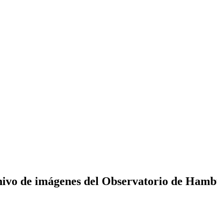
ivo de imágenes del Observatorio de Ham