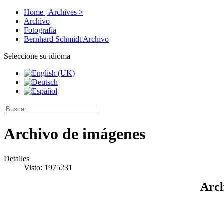
Home | Archives >
Archivo
Fotografía
Bernhard Schmidt Archivo
Seleccione su idioma
Archivo de imágenes
Detalles
Visto: 1975231
Arch