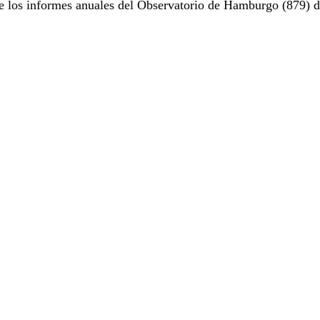
e los informes anuales del Observatorio de Hamburgo (879) d