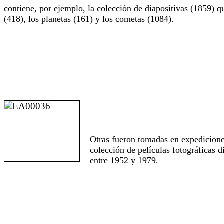
contiene, por ejemplo, la colección de diapositivas (1859) qu
(418), los planetas (161) y los cometas (1084).
Otras fueron tomadas en expediciones
colección de películas fotográficas 
entre 1952 y 1979.