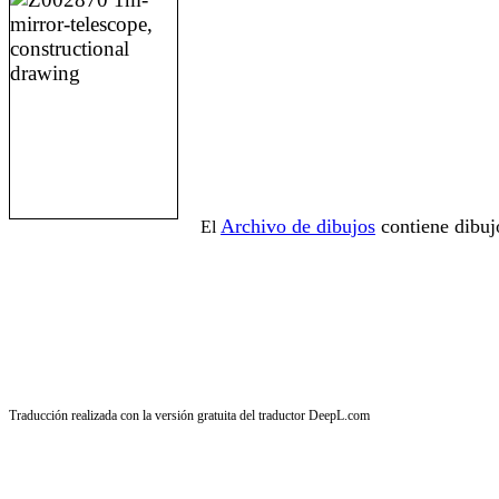
Archivo de dibujos
contiene dibuj
El
Traducción realizada con la versión gratuita del traductor DeepL.com