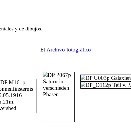
ntales y de dibujos.
Archivo fotográfico
El