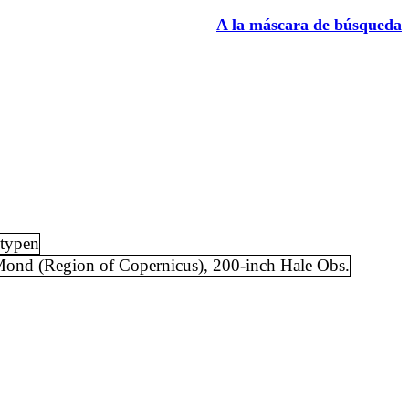
A la máscara de búsqueda