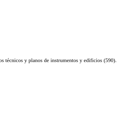
os técnicos y planos de instrumentos y edificios (590).