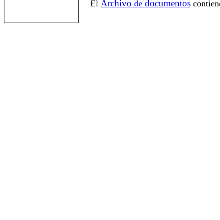
Archivo
documentos
El
de
contien