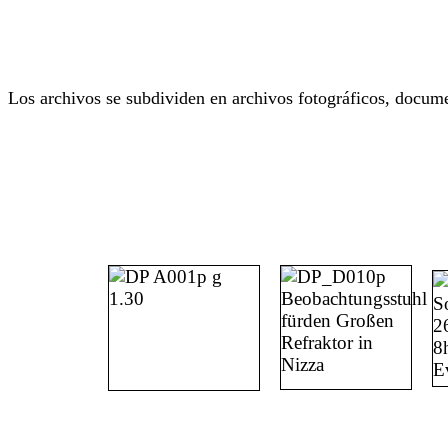
Los archivos se subdividen en archivos fotográficos, docume