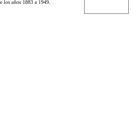
e los años 1883 a 1949.