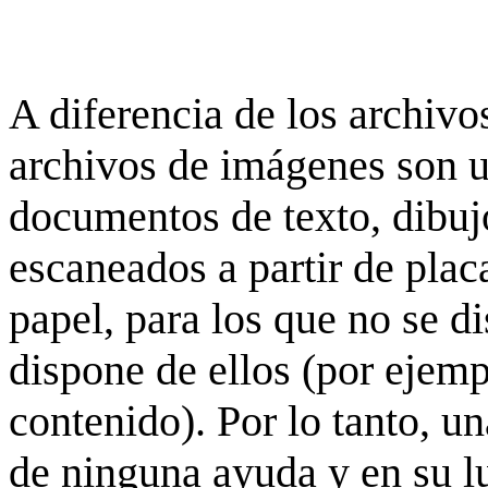
A diferencia de los archivos
archivos de imágenes son 
documentos de texto, dibujo
escaneados a partir de placa
papel, para los que no se d
dispone de ellos (por ejempl
contenido). Por lo tanto, u
de ninguna ayuda y en su 