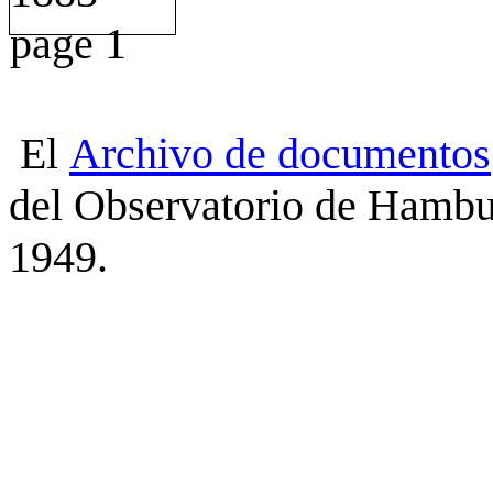
El
Archivo
de
documentos
del Observatorio de Hambu
1949.