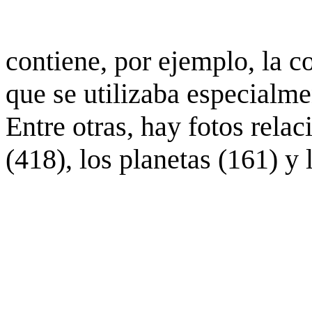
contiene, por ejemplo, la c
que se utilizaba especialme
Entre otras, hay fotos rela
(418), los planetas (161) y