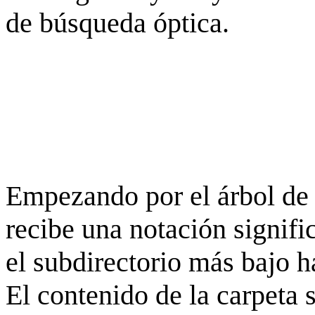
de búsqueda óptica.
Empezando por el árbol de 
recibe una notación signifi
el subdirectorio más bajo h
El contenido de la carpeta