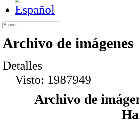
Archivo de imágenes
Detalles
Visto: 1987949
Archivo de imágen
Ha