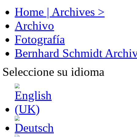
Home | Archives >
Archivo
Fotografía
Bernhard Schmidt Archi
Seleccione su idioma