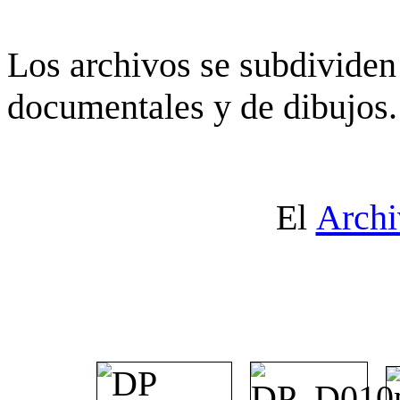
Los archivos se subdividen 
documentales y de dibujos.
El
Archi