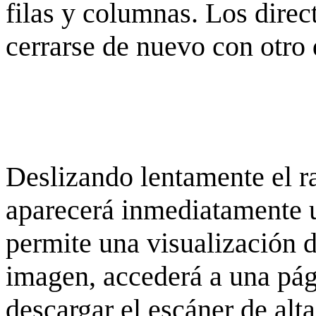
filas y columnas. Los dire
cerrarse de nuevo con otro 
Deslizando lentamente el ra
aparecerá inmediatamente 
permite una visualización de
imagen, accederá a una pág
descargar el escáner de alta