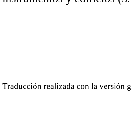
Traducción realizada con la versión 