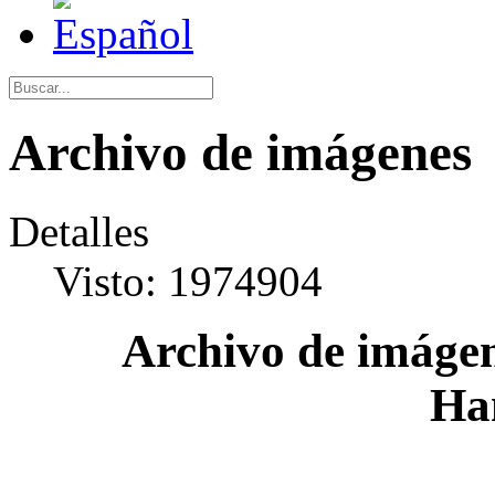
Archivo de imágenes
Detalles
Visto: 1974904
Archivo de imágen
Ha