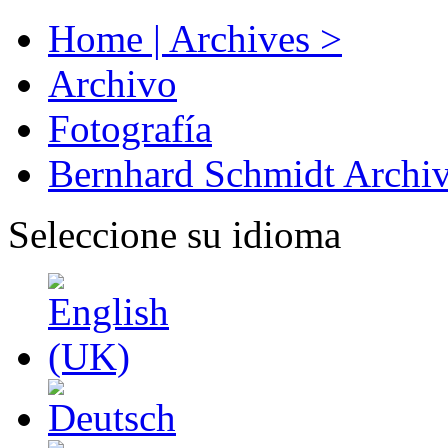
Home | Archives >
Archivo
Fotografía
Bernhard Schmidt Archi
Seleccione su idioma