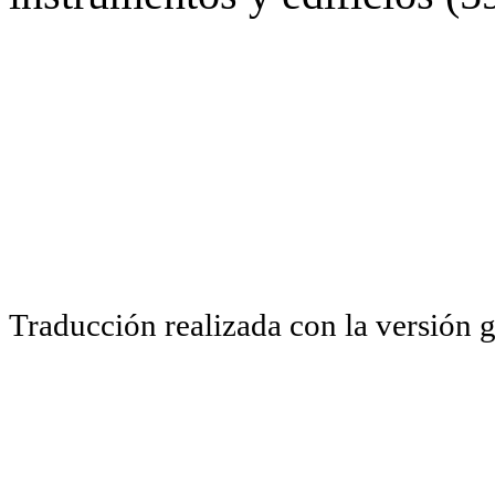
Traducción realizada con la versión 