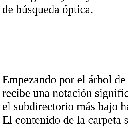
de búsqueda óptica.
Empezando por el árbol de 
recibe una notación signifi
el subdirectorio más bajo h
El contenido de la carpeta