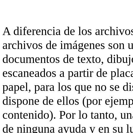
A diferencia de los archivos
archivos de imágenes son 
documentos de texto, dibujo
escaneados a partir de placa
papel, para los que no se d
dispone de ellos (por ejempl
contenido). Por lo tanto, u
de ninguna ayuda y en su 