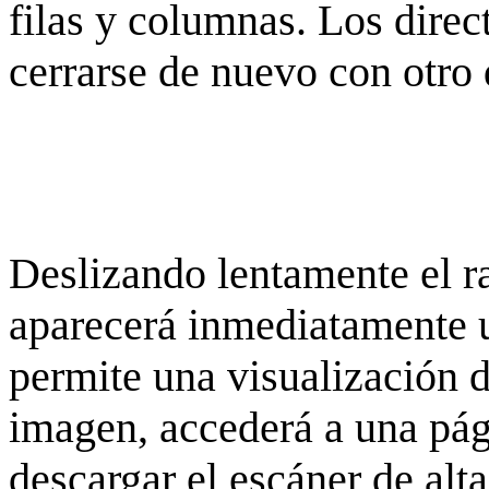
filas y columnas. Los dire
cerrarse de nuevo con otro 
Deslizando lentamente el ra
aparecerá inmediatamente 
permite una visualización de
imagen, accederá a una pág
descargar el escáner de alta