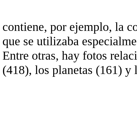
contiene, por ejemplo, la c
que se utilizaba especialme
Entre otras, hay fotos rela
(418), los planetas (161) y