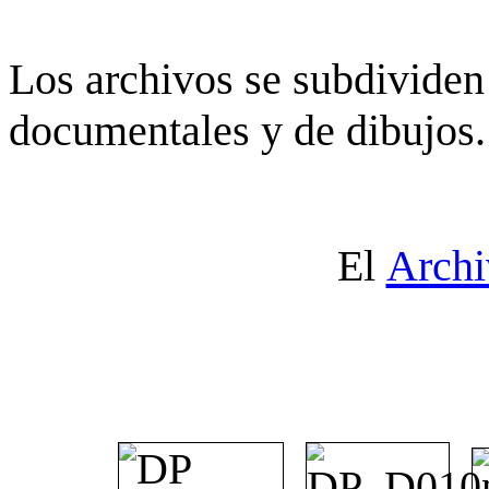
Los archivos se subdividen 
documentales y de dibujos.
El
Archi