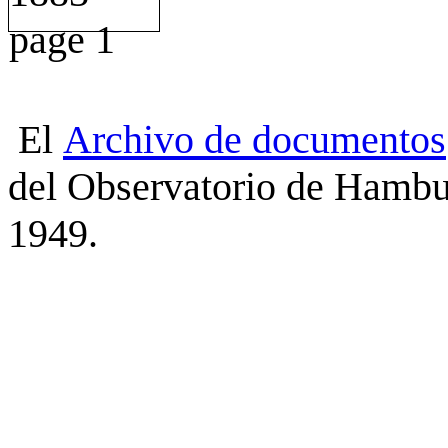
El
Archivo
de
documentos
del Observatorio de Hambu
1949.