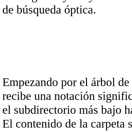
de búsqueda óptica.
Empezando por el árbol de 
recibe una notación signifi
el subdirectorio más bajo h
El contenido de la carpeta