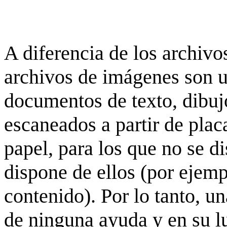
A diferencia de los archivos
archivos de imágenes son 
documentos de texto, dibujo
escaneados a partir de placa
papel, para los que no se d
dispone de ellos (por ejempl
contenido). Por lo tanto, u
de ninguna ayuda y en su 