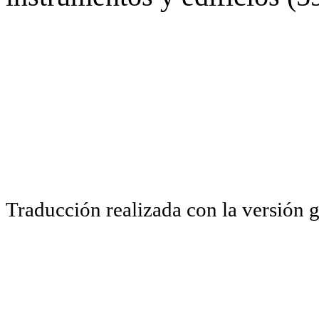
Traducción realizada con la versión 