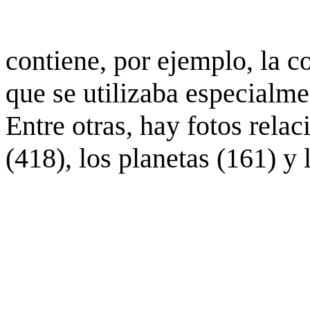
contiene, por ejemplo, la c
que se utilizaba especialme
Entre otras, hay fotos rela
(418), los planetas (161) y