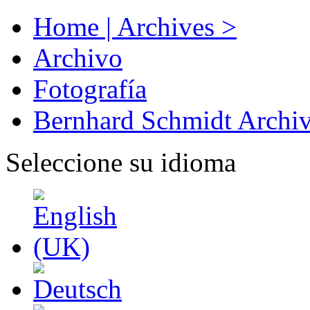
Home | Archives >
Archivo
Fotografía
Bernhard Schmidt Archi
Seleccione su idioma