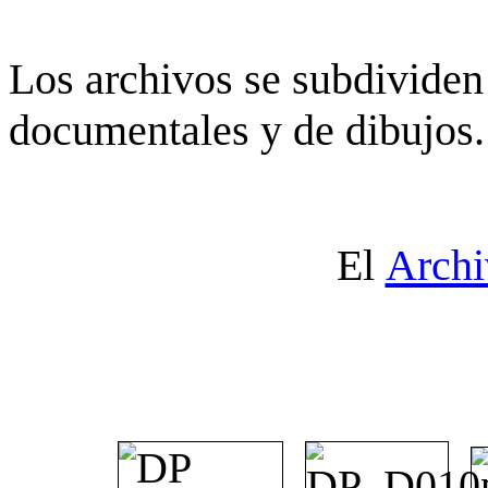
Los archivos se subdividen 
documentales y de dibujos.
El
Archi