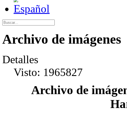
Archivo de imágenes
Detalles
Visto: 1965827
Archivo de imágen
Ha