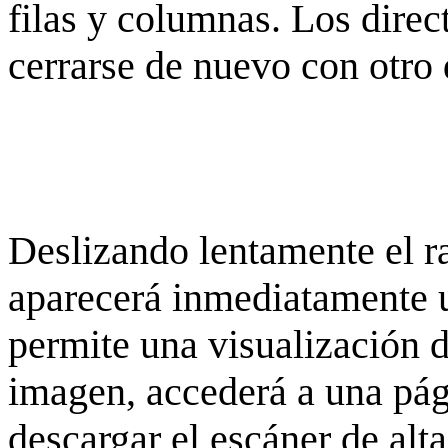
filas y columnas. Los dire
cerrarse de nuevo con otro 
Deslizando lentamente el ra
aparecerá inmediatamente 
permite una visualización de
imagen, accederá a una pág
descargar el escáner de alta