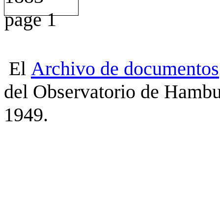
El
Archivo
de
documentos
del Observatorio de Hambu
1949.