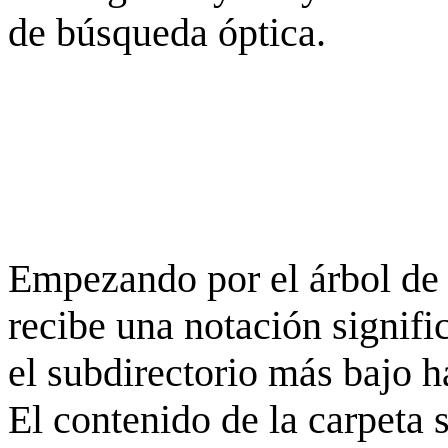
de búsqueda óptica.
Empezando por el árbol de 
recibe una notación signifi
el subdirectorio más bajo h
El contenido de la carpeta