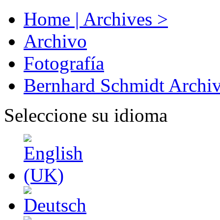
Home | Archives >
Archivo
Fotografía
Bernhard Schmidt Archi
Seleccione su idioma