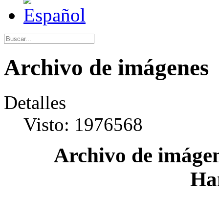
Archivo de imágenes
Detalles
Visto: 1976568
Archivo de imágen
Ha