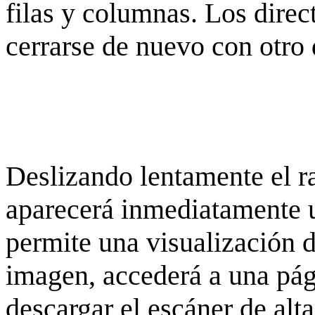
filas y columnas. Los dire
cerrarse de nuevo con otro 
Deslizando lentamente el ra
aparecerá inmediatamente 
permite una visualización de
imagen, accederá a una pág
descargar el escáner de alta