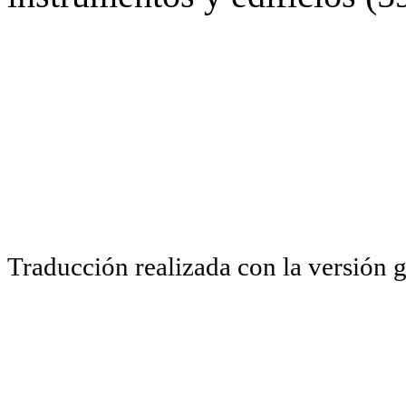
Traducción realizada con la versión 