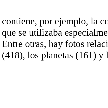
contiene, por ejemplo, la c
que se utilizaba especialme
Entre otras, hay fotos rela
(418), los planetas (161) y