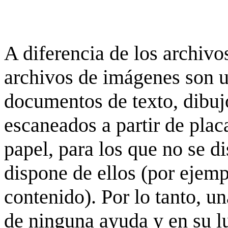
A diferencia de los archivos
archivos de imágenes son 
documentos de texto, dibujo
escaneados a partir de placa
papel, para los que no se d
dispone de ellos (por ejempl
contenido). Por lo tanto, u
de ninguna ayuda y en su 