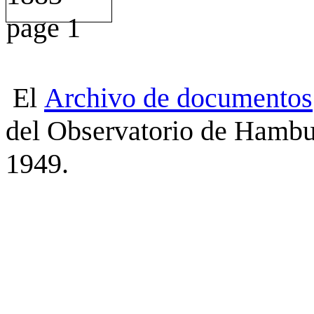
El
Archivo
de
documentos
del Observatorio de Hambu
1949.