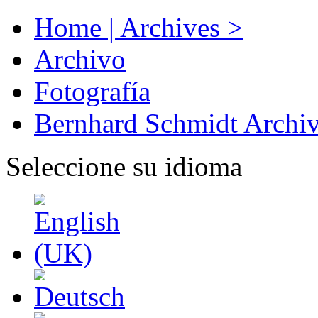
Home | Archives >
Archivo
Fotografía
Bernhard Schmidt Archi
Seleccione su idioma