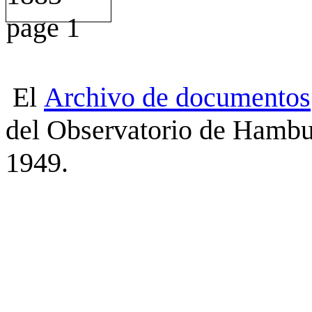
El
Archivo
de
documentos
del Observatorio de Hambu
1949.