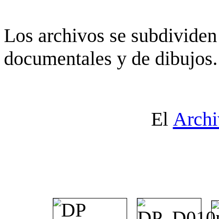
Los archivos se subdividen 
documentales y de dibujos.
El
Archi