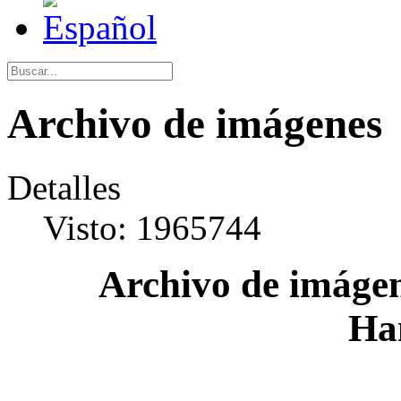
Archivo de imágenes
Detalles
Visto: 1965744
Archivo de imágen
Ha