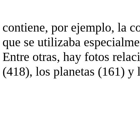
contiene, por ejemplo, la c
que se utilizaba especialme
Entre otras, hay fotos rela
(418), los planetas (161) y