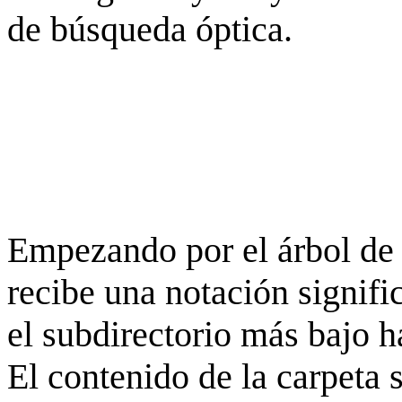
de búsqueda óptica.
Empezando por el árbol de 
recibe una notación signifi
el subdirectorio más bajo h
El contenido de la carpeta