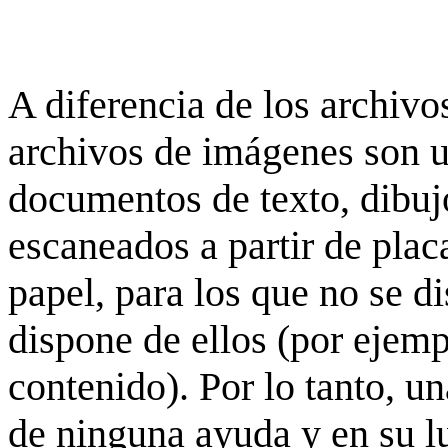
A diferencia de los archivos
archivos de imágenes son 
documentos de texto, dibujo
escaneados a partir de placa
papel, para los que no se d
dispone de ellos (por ejempl
contenido). Por lo tanto, u
de ninguna ayuda y en su 