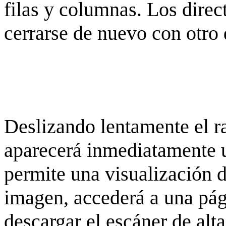
filas y columnas. Los dire
cerrarse de nuevo con otro 
Deslizando lentamente el ra
aparecerá inmediatamente 
permite una visualización de
imagen, accederá a una pág
descargar el escáner de alta