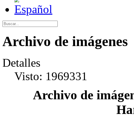
Archivo de imágenes
Detalles
Visto: 1969331
Archivo de imágen
Ha