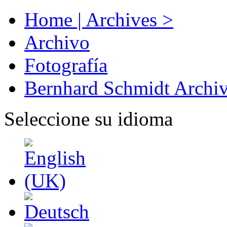
Home | Archives >
Archivo
Fotografía
Bernhard Schmidt Archi
Seleccione su idioma