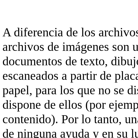
A diferencia de los archivos
archivos de imágenes son 
documentos de texto, dibujo
escaneados a partir de placa
papel, para los que no se d
dispone de ellos (por ejempl
contenido). Por lo tanto, u
de ninguna ayuda y en su 