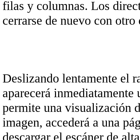
filas y columnas. Los dire
cerrarse de nuevo con otro 
Deslizando lentamente el ra
aparecerá inmediatamente 
permite una visualización de
imagen, accederá a una pág
descargar el escáner de alta