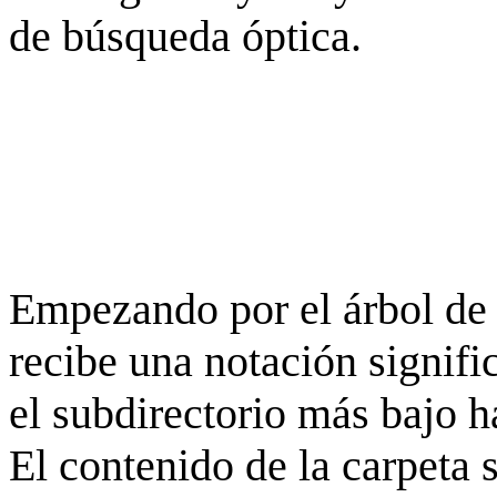
de búsqueda óptica.
Empezando por el árbol de 
recibe una notación signifi
el subdirectorio más bajo h
El contenido de la carpeta