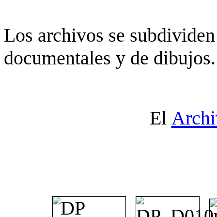
Los archivos se subdividen 
documentales y de dibujos.
El
Archi