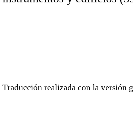
Traducción realizada con la versión 