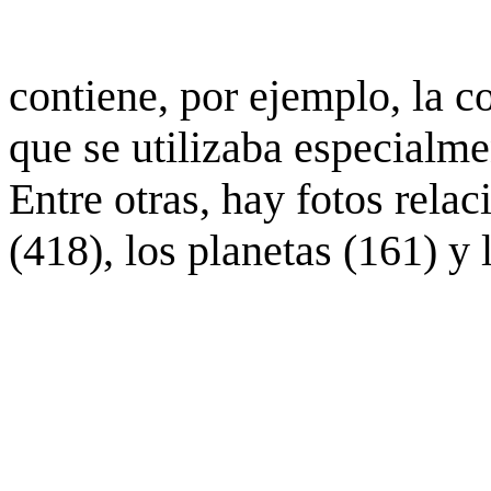
contiene, por ejemplo, la c
que se utilizaba especialme
Entre otras, hay fotos rela
(418), los planetas (161) y