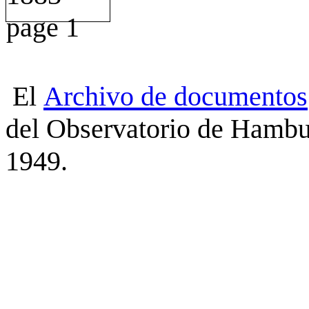
El
Archivo
de
documentos
del Observatorio de Hambu
1949.