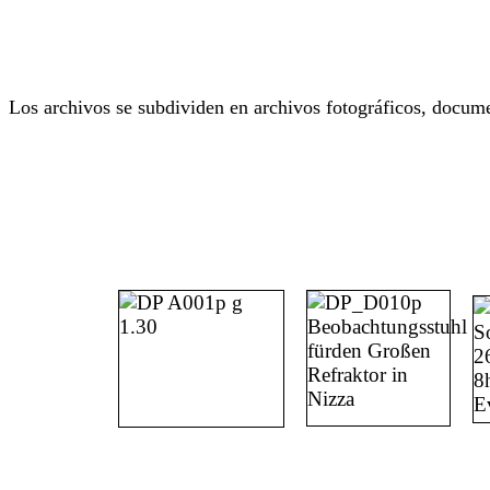
Los archivos se subdividen en archivos fotográficos, docume