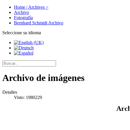
Home | Archives >
Archivo
Fotografía
Bernhard Schmidt Archivo
Seleccione su idioma
Archivo de imágenes
Detalles
Visto: 1980229
Arch