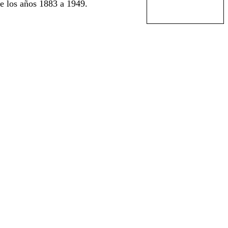
e los años 1883 a 1949.