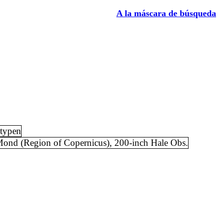
A la máscara de búsqueda