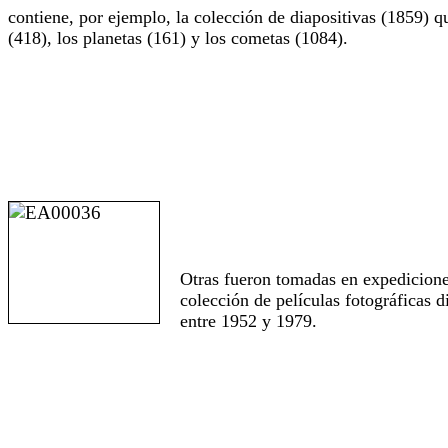
contiene, por ejemplo, la colección de diapositivas (1859) qu
(418), los planetas (161) y los cometas (1084).
Otras fueron tomadas en expediciones
colección de películas fotográficas 
entre 1952 y 1979.