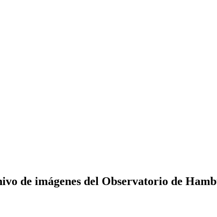
ivo de imágenes del Observatorio de Ham