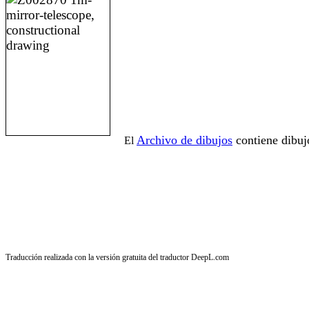
Archivo de dibujos
contiene dibuj
El
Traducción realizada con la versión gratuita del traductor DeepL.com