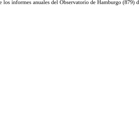
e los informes anuales del Observatorio de Hamburgo (879) d