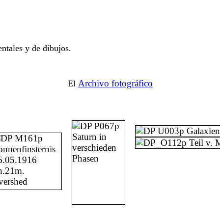
ntales y de dibujos.
Archivo fotográfico
El