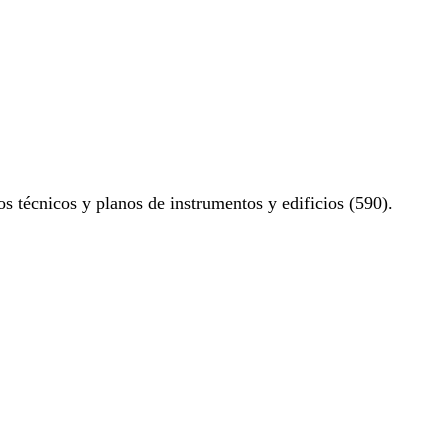
os técnicos y planos de instrumentos y edificios (590).