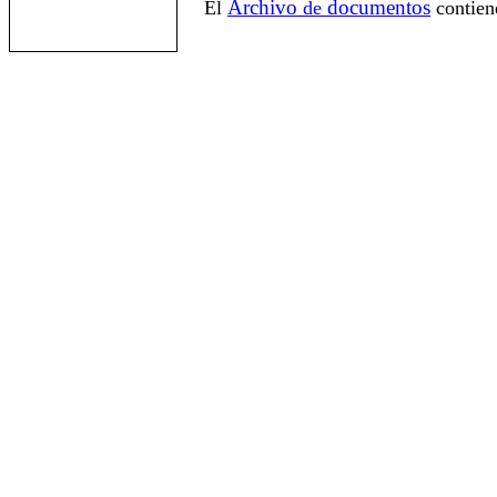
Archivo
documentos
El
de
contien