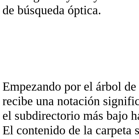
de búsqueda óptica.
Empezando por el árbol de 
recibe una notación signifi
el subdirectorio más bajo h
El contenido de la carpeta