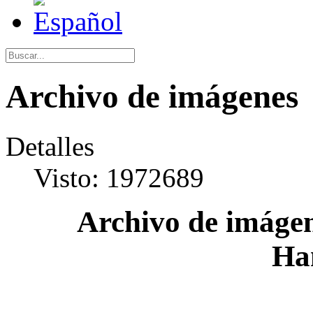
Archivo de imágenes
Detalles
Visto: 1972689
Archivo de imágen
Ha