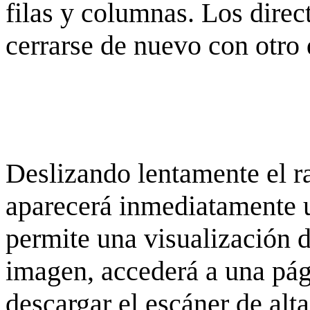
filas y columnas. Los dire
cerrarse de nuevo con otro 
Deslizando lentamente el ra
aparecerá inmediatamente 
permite una visualización de
imagen, accederá a una pág
descargar el escáner de alta