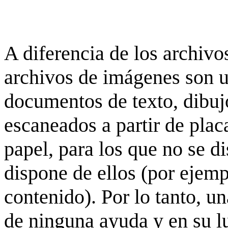
A diferencia de los archivos
archivos de imágenes son 
documentos de texto, dibujo
escaneados a partir de placa
papel, para los que no se d
dispone de ellos (por ejempl
contenido). Por lo tanto, u
de ninguna ayuda y en su 