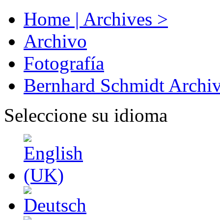
Home | Archives >
Archivo
Fotografía
Bernhard Schmidt Archi
Seleccione su idioma