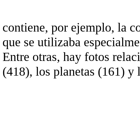
contiene, por ejemplo, la c
que se utilizaba especialme
Entre otras, hay fotos rela
(418), los planetas (161) y