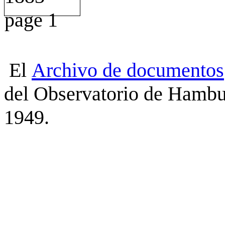
El
Archivo
de
documentos
del Observatorio de Hambu
1949.