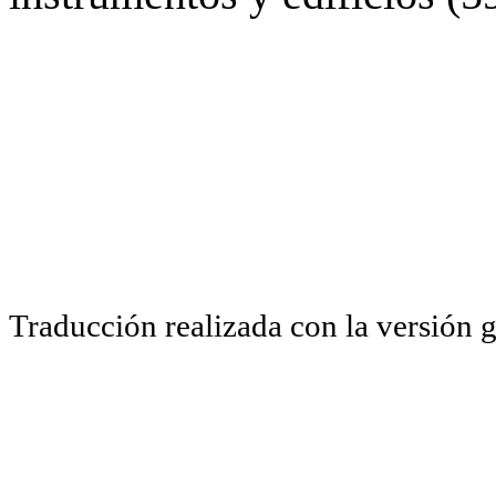
Traducción realizada con la versión 