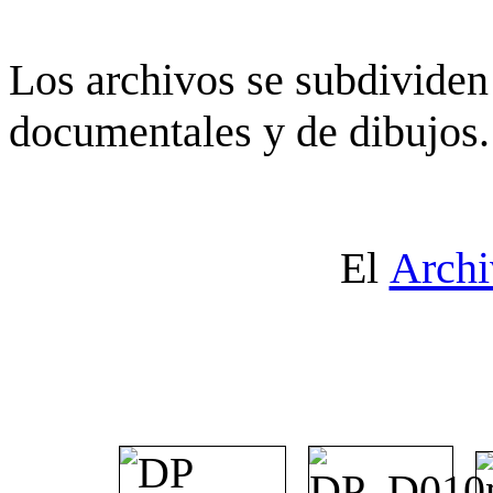
Los archivos se subdividen 
documentales y de dibujos.
El
Archi