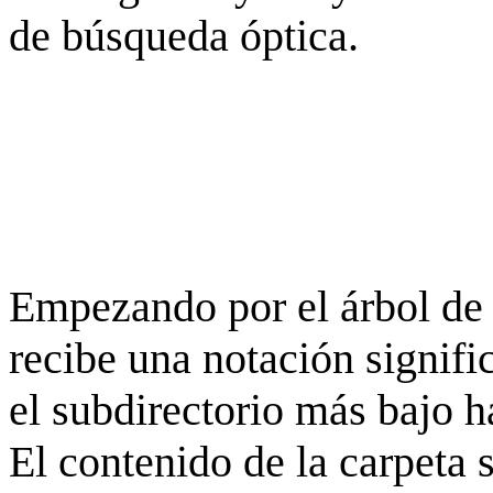
de búsqueda óptica.
Empezando por el árbol de 
recibe una notación signifi
el subdirectorio más bajo h
El contenido de la carpeta