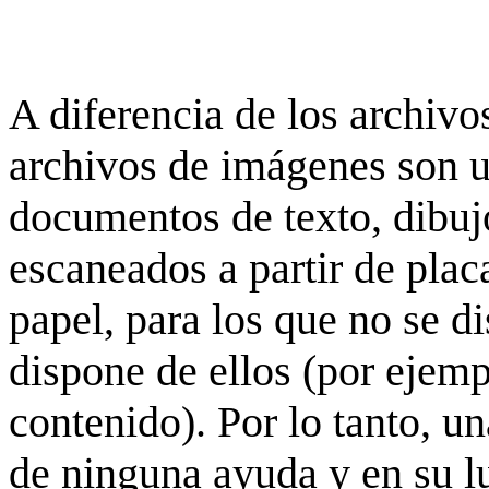
A diferencia de los archivos
archivos de imágenes son 
documentos de texto, dibujo
escaneados a partir de placa
papel, para los que no se d
dispone de ellos (por ejempl
contenido). Por lo tanto, u
de ninguna ayuda y en su 