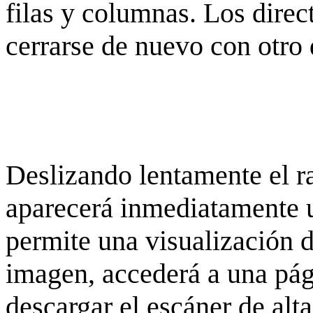
filas y columnas. Los dire
cerrarse de nuevo con otro 
Deslizando lentamente el ra
aparecerá inmediatamente 
permite una visualización de
imagen, accederá a una pág
descargar el escáner de alta