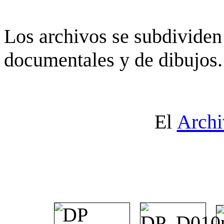
Los archivos se subdividen 
documentales y de dibujos.
El
Archi