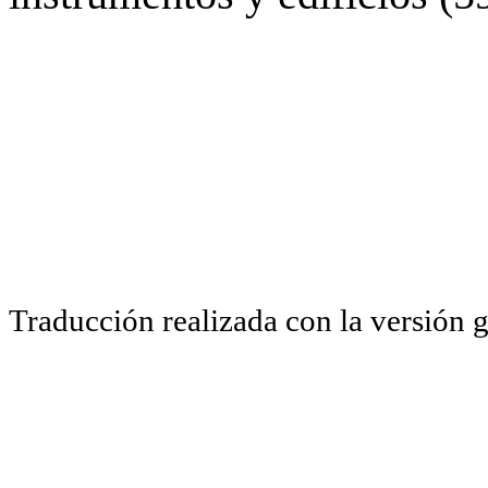
Traducción realizada con la versión 