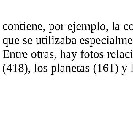
contiene, por ejemplo, la c
que se utilizaba especialme
Entre otras, hay fotos rela
(418), los planetas (161) y