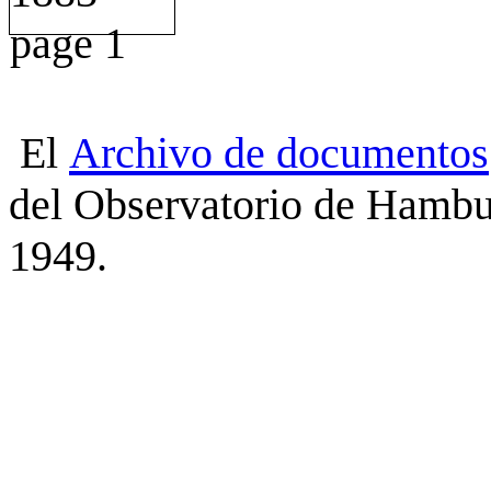
El
Archivo
de
documentos
del Observatorio de Hambu
1949.