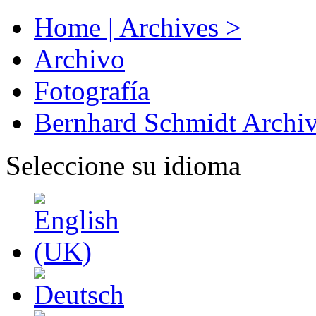
Home | Archives >
Archivo
Fotografía
Bernhard Schmidt Archi
Seleccione su idioma