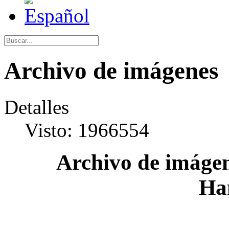
Archivo de imágenes
Detalles
Visto: 1966554
Archivo de imágen
Ha