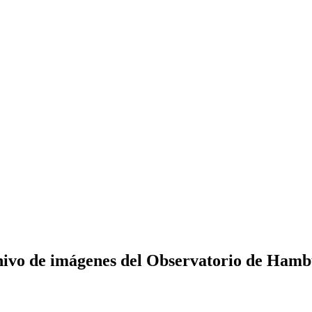
ivo de imágenes del Observatorio de Ham