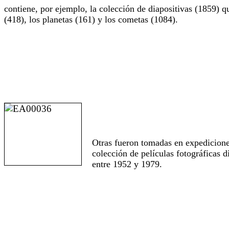
contiene, por ejemplo, la colección de diapositivas (1859) qu
(418), los planetas (161) y los cometas (1084).
Otras fueron tomadas en expediciones
colección de películas fotográficas 
entre 1952 y 1979.