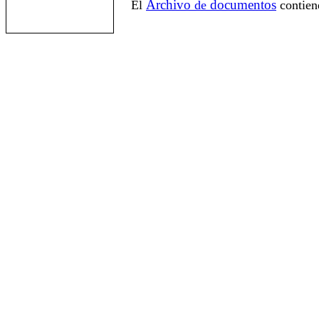
Archivo
documentos
El
de
contien