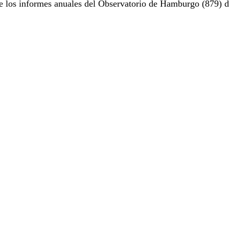
e los informes anuales del Observatorio de Hamburgo (879) d