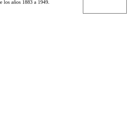
e los años 1883 a 1949.