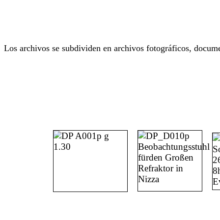
Los archivos se subdividen en archivos fotográficos, docume