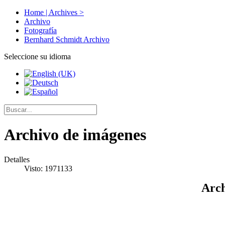
Home | Archives >
Archivo
Fotografía
Bernhard Schmidt Archivo
Seleccione su idioma
Archivo de imágenes
Detalles
Visto: 1971133
Arch