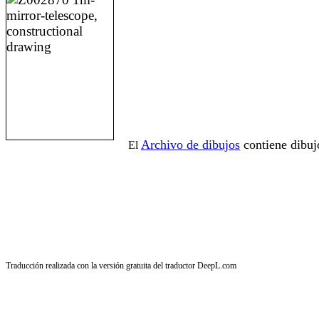
Archivo de dibujos
contiene dibuj
El
Traducción realizada con la versión gratuita del traductor DeepL.com