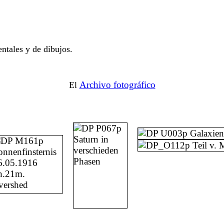
ntales y de dibujos.
Archivo fotográfico
El