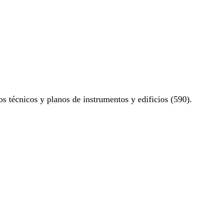
os técnicos y planos de instrumentos y edificios (590).