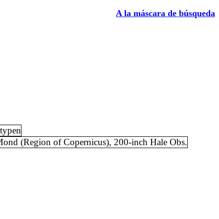
A la máscara de búsqueda