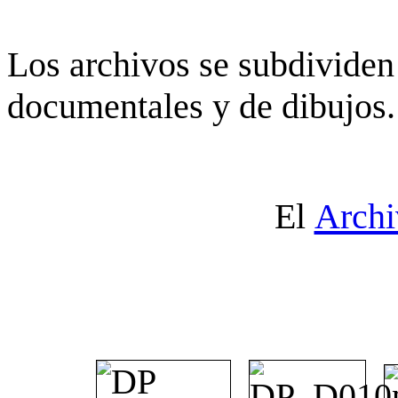
Los archivos se subdividen 
documentales y de dibujos.
El
Archi