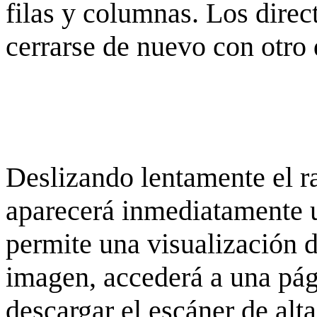
filas y columnas. Los dire
cerrarse de nuevo con otro 
Deslizando lentamente el ra
aparecerá inmediatamente 
permite una visualización de
imagen, accederá a una pág
descargar el escáner de alta