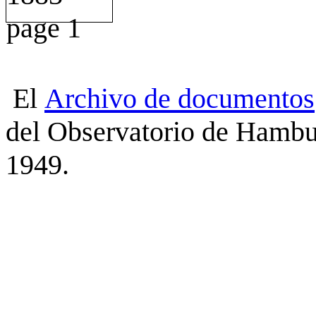
El
Archivo
de
documentos
del Observatorio de Hambu
1949.