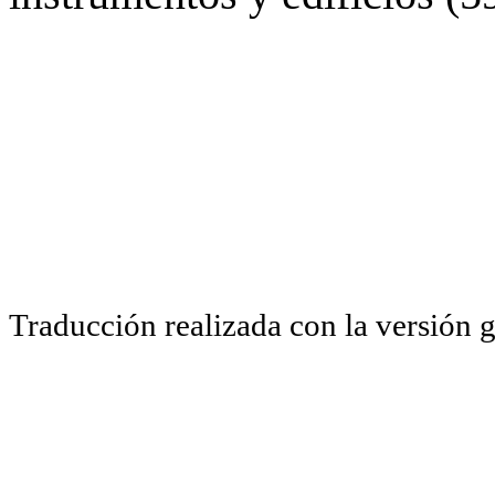
Traducción realizada con la versión 