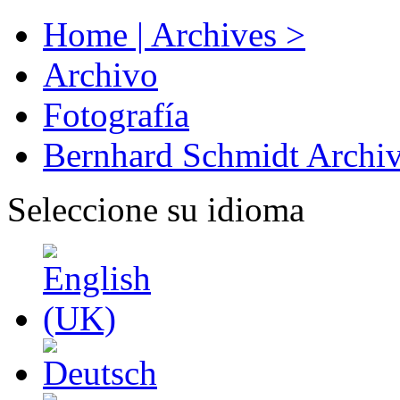
Home | Archives >
Archivo
Fotografía
Bernhard Schmidt Archi
Seleccione su idioma