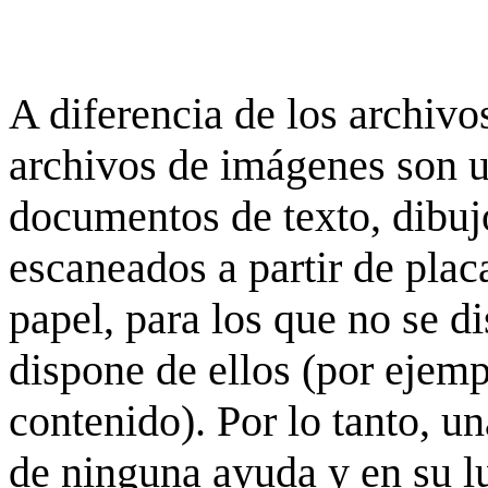
A diferencia de los archivos
archivos de imágenes son 
documentos de texto, dibujo
escaneados a partir de placa
papel, para los que no se d
dispone de ellos (por ejempl
contenido). Por lo tanto, u
de ninguna ayuda y en su 