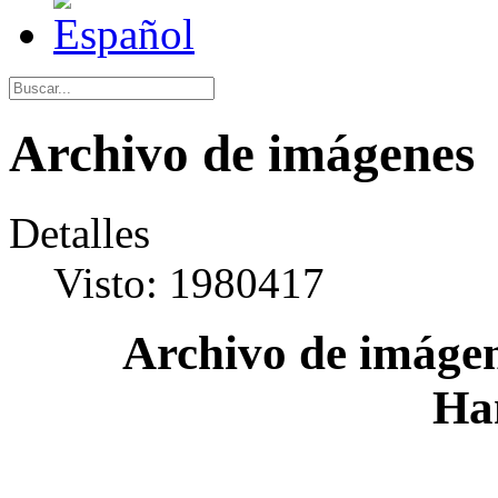
Archivo de imágenes
Detalles
Visto: 1980417
Archivo de imágen
Ha