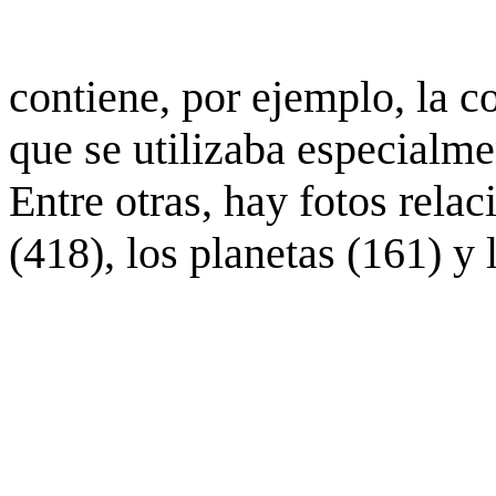
contiene, por ejemplo, la c
que se utilizaba especialme
Entre otras, hay fotos rela
(418), los planetas (161) y