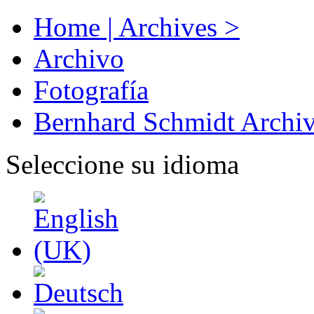
Home | Archives >
Archivo
Fotografía
Bernhard Schmidt Archi
Seleccione su idioma