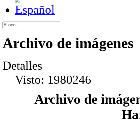
Archivo de imágenes
Detalles
Visto: 1980246
Archivo de imágen
Ha