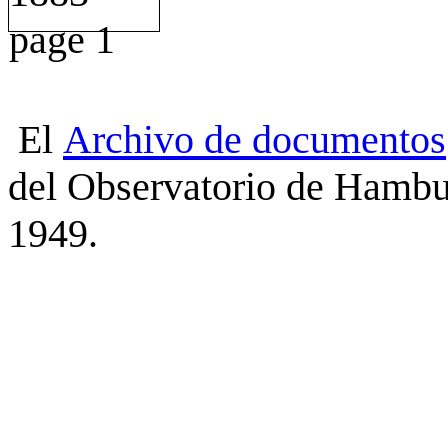
El
Archivo
de
documentos
del Observatorio de Hambu
1949.