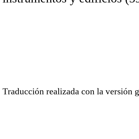
Traducción realizada con la versión 