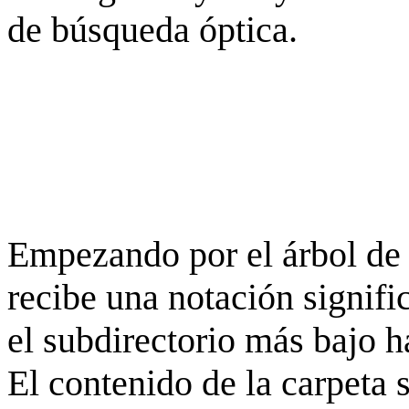
de búsqueda óptica.
Empezando por el árbol de 
recibe una notación signifi
el subdirectorio más bajo h
El contenido de la carpeta