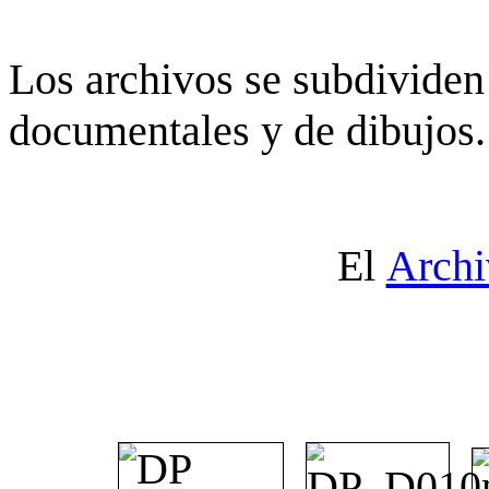
Los archivos se subdividen 
documentales y de dibujos.
El
Archi