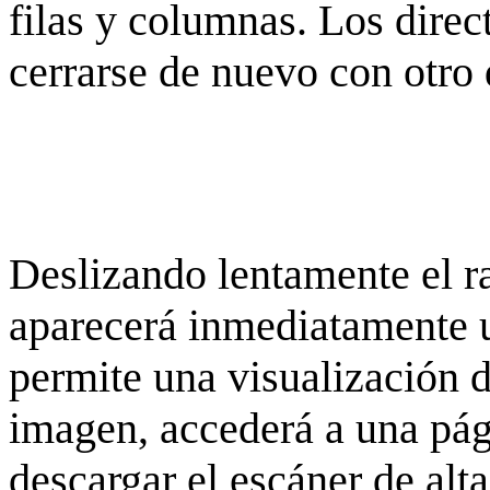
filas y columnas. Los dire
cerrarse de nuevo con otro 
Deslizando lentamente el ra
aparecerá inmediatamente 
permite una visualización de
imagen, accederá a una pág
descargar el escáner de alta