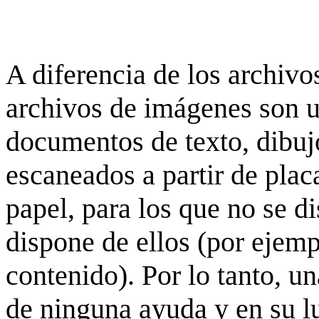
A diferencia de los archivos
archivos de imágenes son 
documentos de texto, dibujo
escaneados a partir de placa
papel, para los que no se d
dispone de ellos (por ejempl
contenido). Por lo tanto, u
de ninguna ayuda y en su 