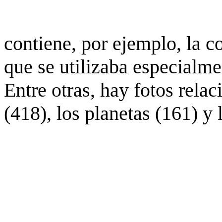
contiene, por ejemplo, la c
que se utilizaba especialme
Entre otras, hay fotos rela
(418), los planetas (161) y