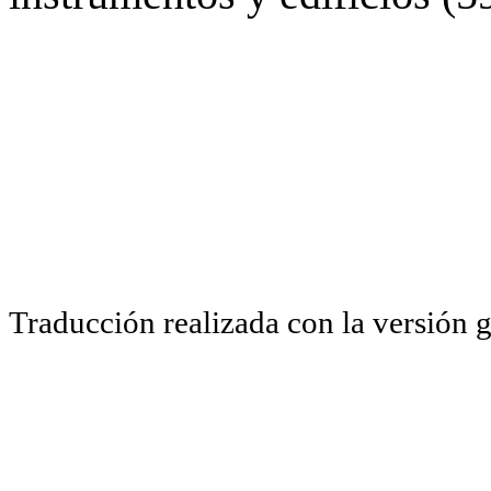
Traducción realizada con la versión 