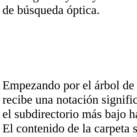
de búsqueda óptica.
Empezando por el árbol de 
recibe una notación signifi
el subdirectorio más bajo h
El contenido de la carpeta