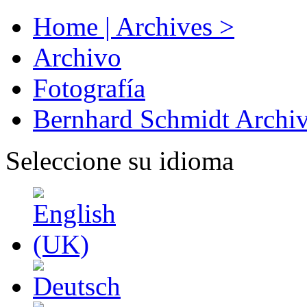
Home | Archives >
Archivo
Fotografía
Bernhard Schmidt Archi
Seleccione su idioma