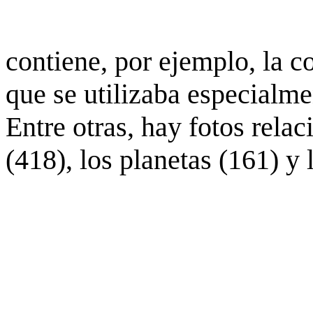
contiene, por ejemplo, la c
que se utilizaba especialme
Entre otras, hay fotos rela
(418), los planetas (161) y