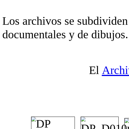
Los archivos se subdividen 
documentales y de dibujos.
El
Archi