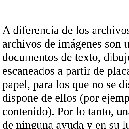
A diferencia de los archivos
archivos de imágenes son 
documentos de texto, dibujo
escaneados a partir de placa
papel, para los que no se d
dispone de ellos (por ejempl
contenido). Por lo tanto, u
de ninguna ayuda y en su 