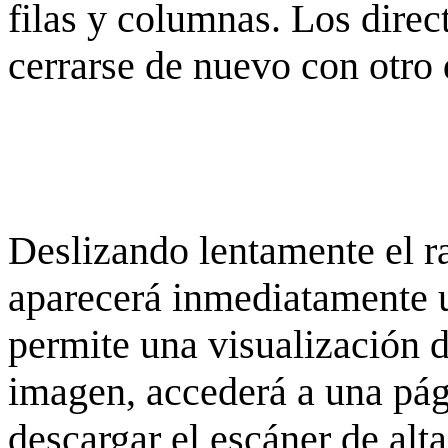
filas y columnas. Los dire
cerrarse de nuevo con otro 
Deslizando lentamente el ra
aparecerá inmediatamente 
permite una visualización de
imagen, accederá a una pág
descargar el escáner de alta