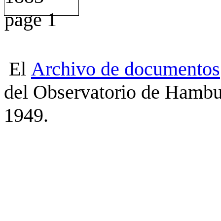
El
Archivo
de
documentos
del Observatorio de Hambu
1949.