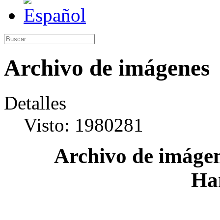
Archivo de imágenes
Detalles
Visto: 1980281
Archivo de imágen
Ha