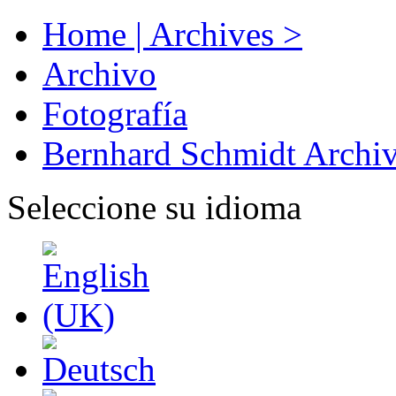
Home | Archives >
Archivo
Fotografía
Bernhard Schmidt Archi
Seleccione su idioma