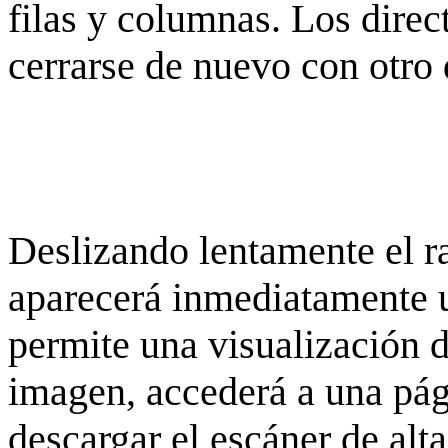
filas y columnas. Los dire
cerrarse de nuevo con otro 
Deslizando lentamente el ra
aparecerá inmediatamente 
permite una visualización de
imagen, accederá a una pág
descargar el escáner de alta