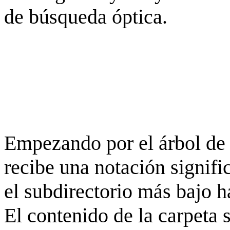
de búsqueda óptica.
Empezando por el árbol de 
recibe una notación signifi
el subdirectorio más bajo h
El contenido de la carpeta