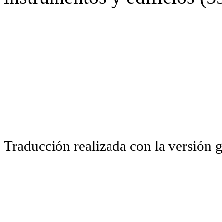
Traducción realizada con la versión 