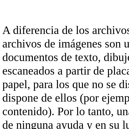
A diferencia de los archivos
archivos de imágenes son 
documentos de texto, dibujo
escaneados a partir de placa
papel, para los que no se d
dispone de ellos (por ejempl
contenido). Por lo tanto, u
de ninguna ayuda y en su 