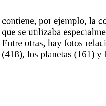
contiene, por ejemplo, la c
que se utilizaba especialme
Entre otras, hay fotos rela
(418), los planetas (161) y