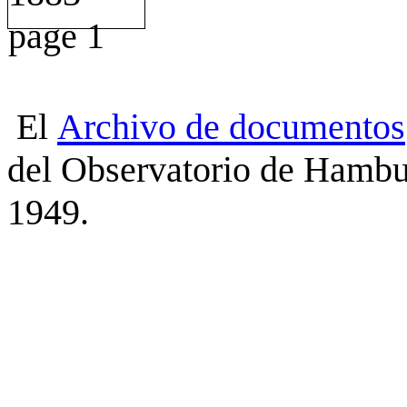
El
Archivo
de
documentos
del Observatorio de Hambu
1949.