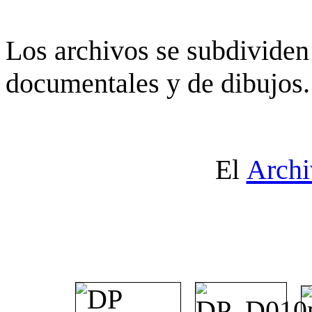
Los archivos se subdividen 
documentales y de dibujos.
El
Archi