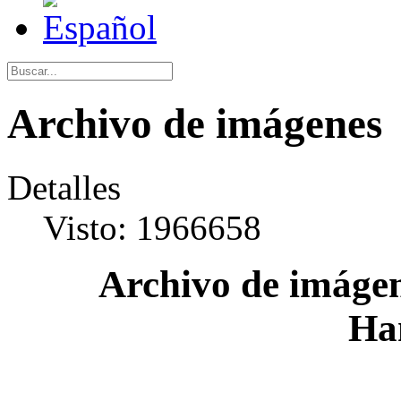
Archivo de imágenes
Detalles
Visto: 1966658
Archivo de imágen
Ha