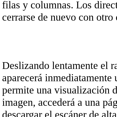
filas y columnas. Los dire
cerrarse de nuevo con otro 
Deslizando lentamente el ra
aparecerá inmediatamente 
permite una visualización de
imagen, accederá a una pág
descargar el escáner de alta