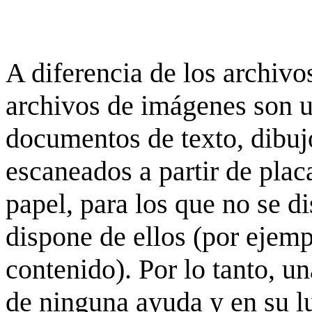
A diferencia de los archivos
archivos de imágenes son 
documentos de texto, dibujo
escaneados a partir de placa
papel, para los que no se d
dispone de ellos (por ejempl
contenido). Por lo tanto, u
de ninguna ayuda y en su 