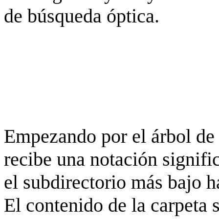
de búsqueda óptica.
Empezando por el árbol de 
recibe una notación signifi
el subdirectorio más bajo h
El contenido de la carpeta