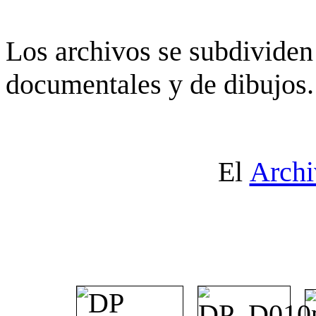
Los archivos se subdividen 
documentales y de dibujos.
El
Archi