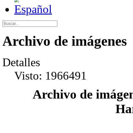
Archivo de imágenes
Detalles
Visto: 1966491
Archivo de imágen
Ha