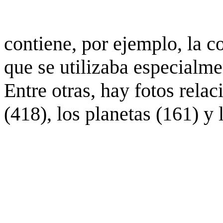
contiene, por ejemplo, la c
que se utilizaba especialme
Entre otras, hay fotos rela
(418), los planetas (161) y