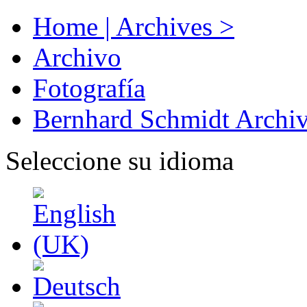
Home | Archives >
Archivo
Fotografía
Bernhard Schmidt Archi
Seleccione su idioma