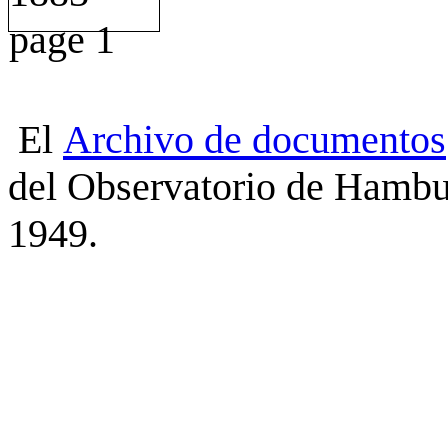
El
Archivo
de
documentos
del Observatorio de Hambu
1949.