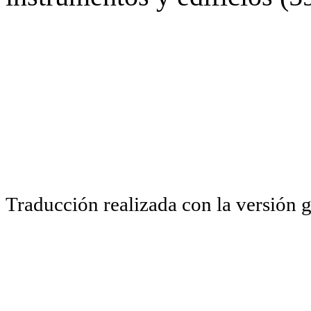
Traducción realizada con la versión 