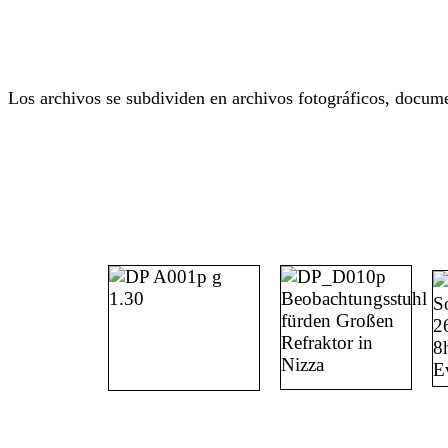
Los archivos se subdividen en archivos fotográficos, docume