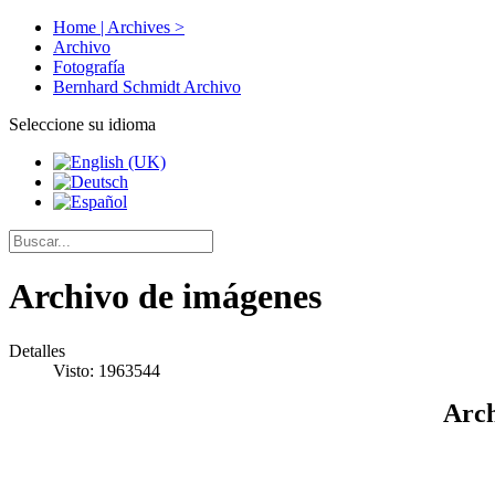
Home | Archives >
Archivo
Fotografía
Bernhard Schmidt Archivo
Seleccione su idioma
Archivo de imágenes
Detalles
Visto: 1963544
Arch