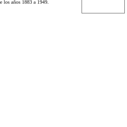
e los años 1883 a 1949.