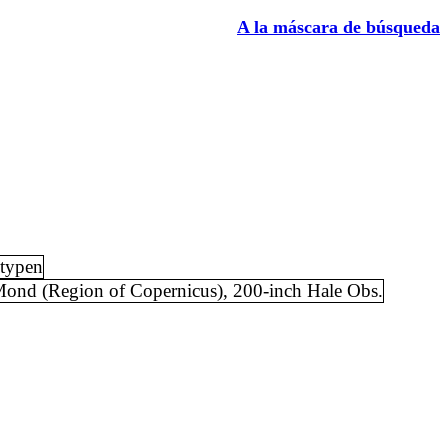
A la máscara de búsqueda