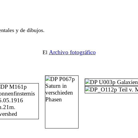
ntales y de dibujos.
Archivo fotográfico
El