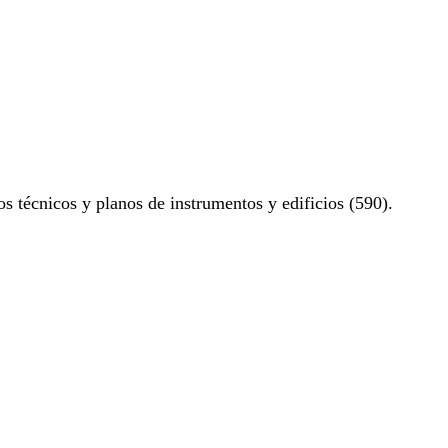
os técnicos y planos de instrumentos y edificios (590).