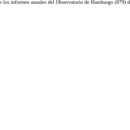
e los informes anuales del Observatorio de Hamburgo (879) d