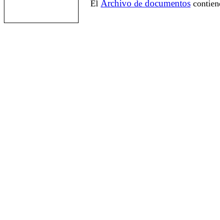
Archivo
documentos
El
de
contien