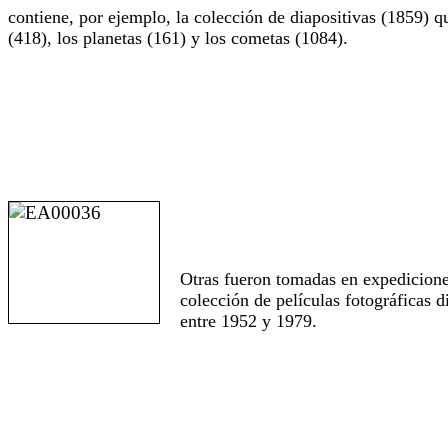
contiene, por ejemplo, la colección de diapositivas (1859) qu
(418), los planetas (161) y los cometas (1084).
Otras fueron tomadas en expediciones
colección de películas fotográficas 
entre 1952 y 1979.