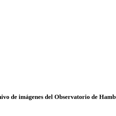
ivo de imágenes del Observatorio de Ham