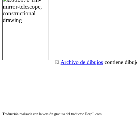
Archivo de dibujos
contiene dibuj
El
Traducción realizada con la versión gratuita del traductor DeepL.com