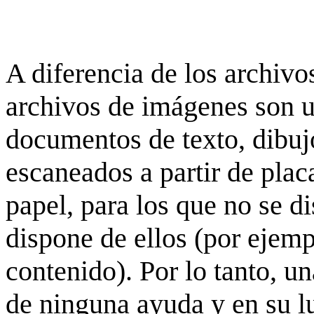
A diferencia de los archivos
archivos de imágenes son 
documentos de texto, dibujo
escaneados a partir de placa
papel, para los que no se d
dispone de ellos (por ejempl
contenido). Por lo tanto, u
de ninguna ayuda y en su 