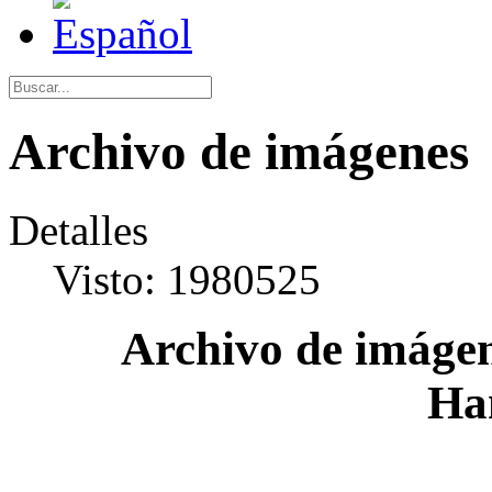
Archivo de imágenes
Detalles
Visto: 1980525
Archivo de imágen
Ha