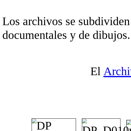
Los archivos se subdividen 
documentales y de dibujos.
El
Archi