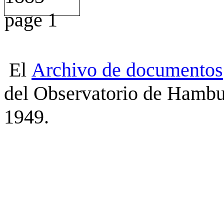
El
Archivo
de
documentos
del Observatorio de Hambu
1949.