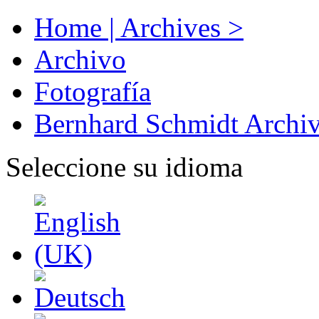
Home | Archives >
Archivo
Fotografía
Bernhard Schmidt Archi
Seleccione su idioma