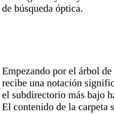
de búsqueda óptica.
Empezando por el árbol de 
recibe una notación signifi
el subdirectorio más bajo h
El contenido de la carpeta