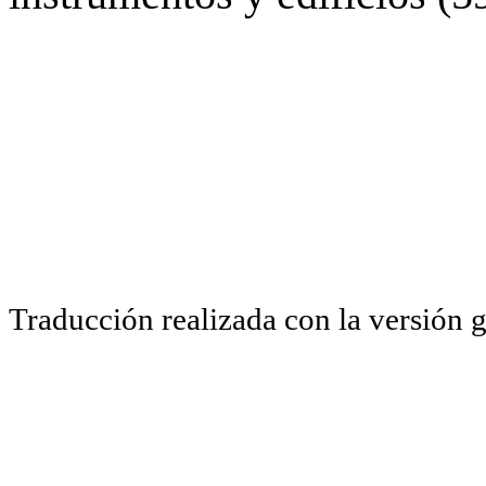
Traducción realizada con la versión 