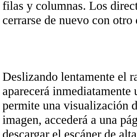
filas y columnas. Los dire
cerrarse de nuevo con otro 
Deslizando lentamente el ra
aparecerá inmediatamente 
permite una visualización de
imagen, accederá a una pág
descargar el escáner de alta