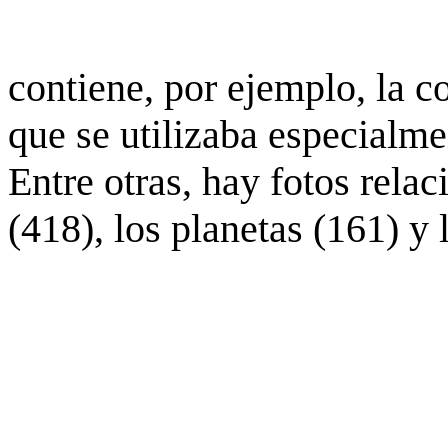
contiene, por ejemplo, la c
que se utilizaba especialme
Entre otras, hay fotos rela
(418), los planetas (161) y