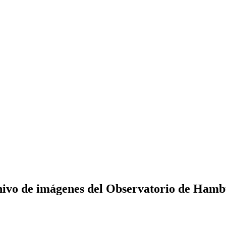
ivo de imágenes del Observatorio de Ham