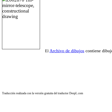
Archivo de dibujos
contiene dibuj
El
Traducción realizada con la versión gratuita del traductor DeepL.com