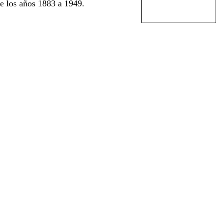
e los años 1883 a 1949.