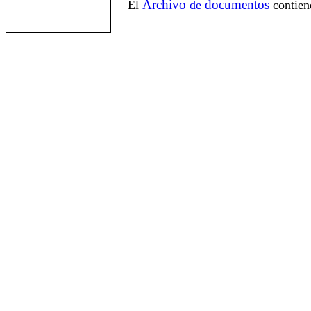
Archivo
documentos
El
de
contien