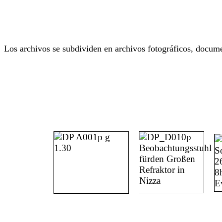
Los archivos se subdividen en archivos fotográficos, docume