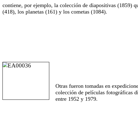
contiene, por ejemplo, la colección de diapositivas (1859) qu
(418), los planetas (161) y los cometas (1084).
Otras fueron tomadas en expediciones
colección de películas fotográficas 
entre 1952 y 1979.