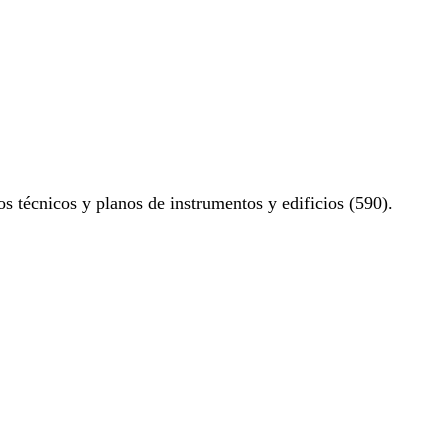
os técnicos y planos de instrumentos y edificios (590).