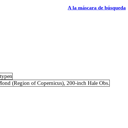
A la máscara de búsqueda