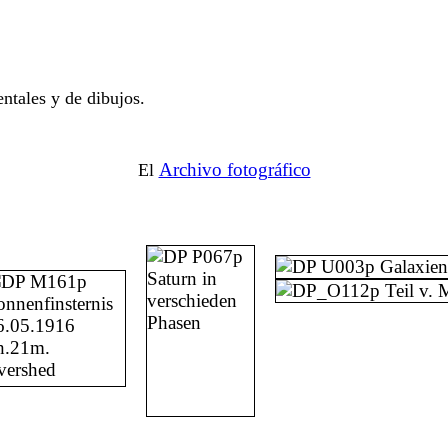
ntales y de dibujos.
Archivo fotográfico
El