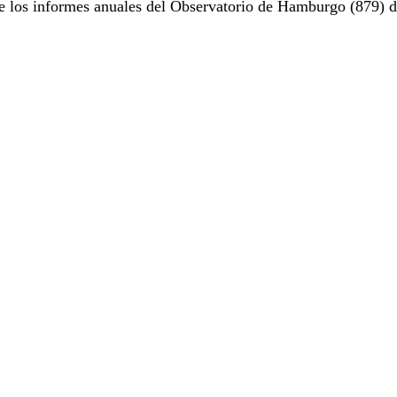
e los informes anuales del Observatorio de Hamburgo (879) d