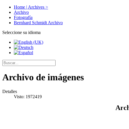
Home | Archives >
Archivo
Fotografía
Bernhard Schmidt Archivo
Seleccione su idioma
Archivo de imágenes
Detalles
Visto: 1972419
Arch