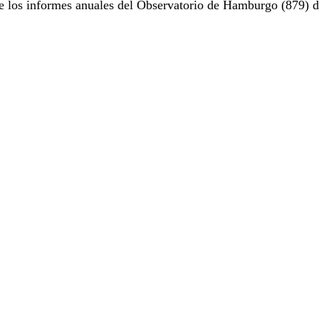
e los informes anuales del Observatorio de Hamburgo (879) d