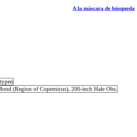
A la máscara de búsqueda