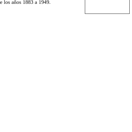
e los años 1883 a 1949.