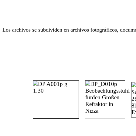
Los archivos se subdividen en archivos fotográficos, docume