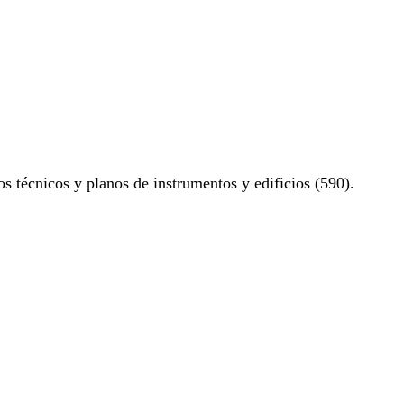
os técnicos y planos de instrumentos y edificios (590).