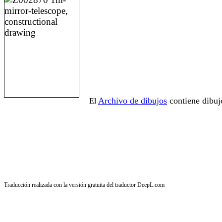
Archivo de dibujos
contiene dibuj
El
Traducción realizada con la versión gratuita del traductor DeepL.com