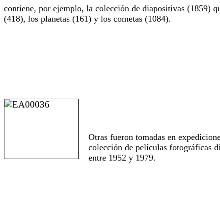
contiene, por ejemplo, la colección de diapositivas (1859) qu
(418), los planetas (161) y los cometas (1084).
Otras fueron tomadas en expediciones
colección de películas fotográficas 
entre 1952 y 1979.