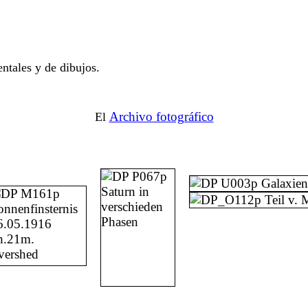
ntales y de dibujos.
Archivo fotográfico
El