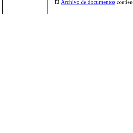
Archivo
documentos
El
de
contien