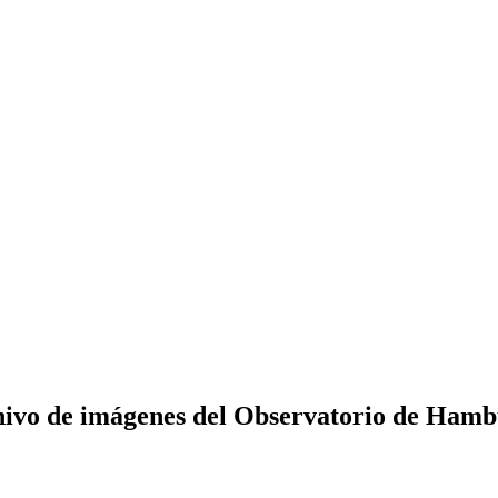
ivo de imágenes del Observatorio de Ham