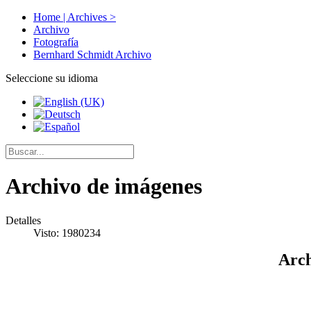
Home | Archives >
Archivo
Fotografía
Bernhard Schmidt Archivo
Seleccione su idioma
Archivo de imágenes
Detalles
Visto: 1980234
Arch