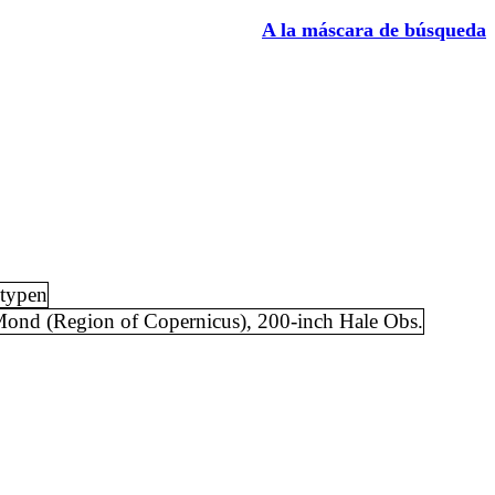
A la máscara de búsqueda