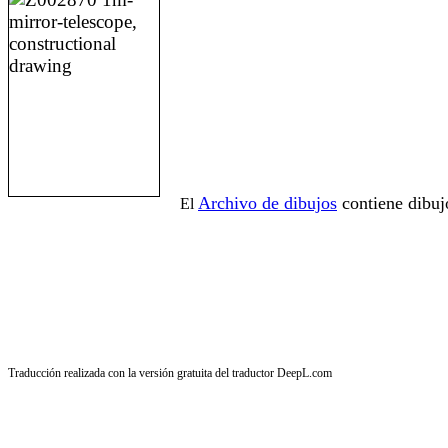
Archivo de dibujos
contiene dibuj
El
Traducción realizada con la versión gratuita del traductor DeepL.com