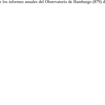
e los informes anuales del Observatorio de Hamburgo (879) d