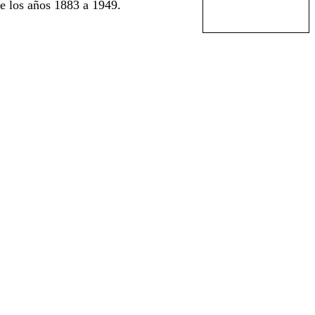
e los años 1883 a 1949.