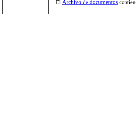
Archivo
documentos
El
de
contien