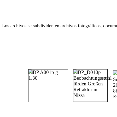
Los archivos se subdividen en archivos fotográficos, docume