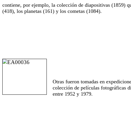
contiene, por ejemplo, la colección de diapositivas (1859) qu
(418), los planetas (161) y los cometas (1084).
Otras fueron tomadas en expediciones
colección de películas fotográficas 
entre 1952 y 1979.