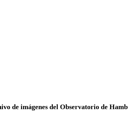
ivo de imágenes del Observatorio de Ham