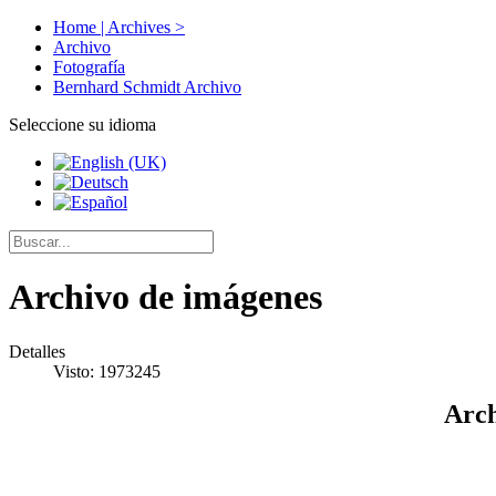
Home | Archives >
Archivo
Fotografía
Bernhard Schmidt Archivo
Seleccione su idioma
Archivo de imágenes
Detalles
Visto: 1973245
Arch