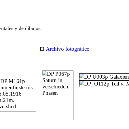
ntales y de dibujos.
Archivo fotográfico
El