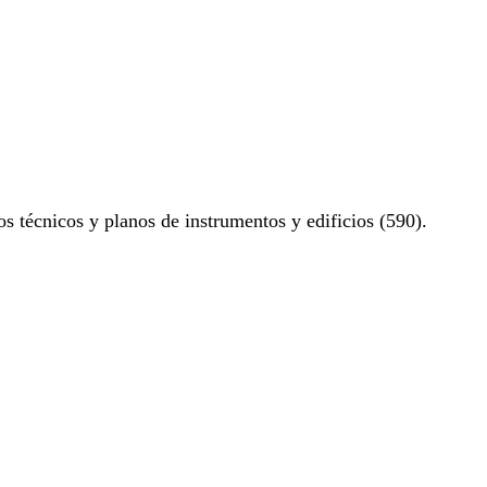
os técnicos y planos de instrumentos y edificios (590).