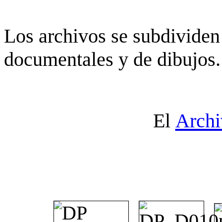
Los archivos se subdividen 
documentales y de dibujos.
El
Archi