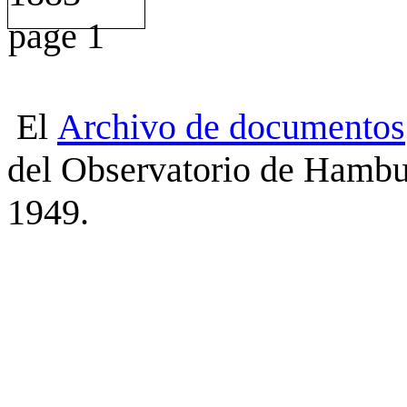
El
Archivo
de
documentos
del Observatorio de Hambu
1949.