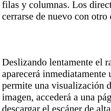
filas y columnas. Los dire
cerrarse de nuevo con otro 
Deslizando lentamente el ra
aparecerá inmediatamente 
permite una visualización de
imagen, accederá a una pág
descargar el escáner de alta