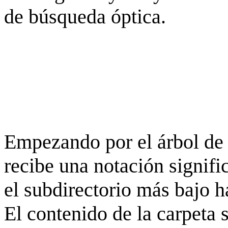
de búsqueda óptica.
Empezando por el árbol de 
recibe una notación signifi
el subdirectorio más bajo h
El contenido de la carpeta