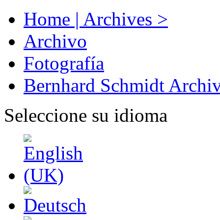
Home | Archives >
Archivo
Fotografía
Bernhard Schmidt Archi
Seleccione su idioma