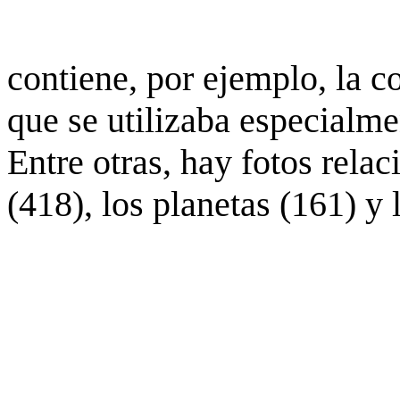
contiene, por ejemplo, la c
que se utilizaba especialme
Entre otras, hay fotos rela
(418), los planetas (161) y