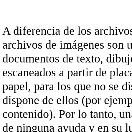
A diferencia de los archivos
archivos de imágenes son 
documentos de texto, dibujo
escaneados a partir de placa
papel, para los que no se d
dispone de ellos (por ejempl
contenido). Por lo tanto, u
de ninguna ayuda y en su 