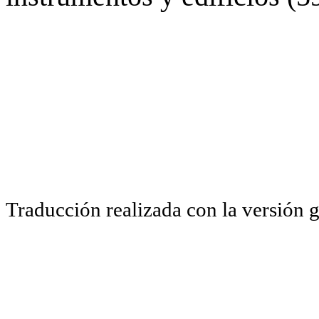
Traducción realizada con la versión 