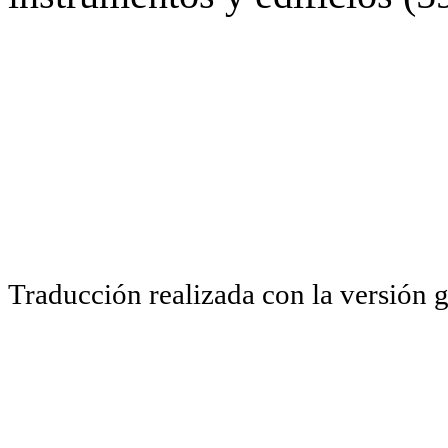
Traducción realizada con la versión 