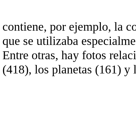
contiene, por ejemplo, la c
que se utilizaba especialme
Entre otras, hay fotos rela
(418), los planetas (161) y