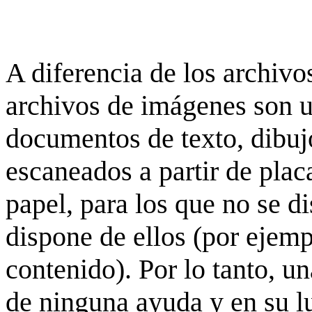
A diferencia de los archivos
archivos de imágenes son 
documentos de texto, dibujo
escaneados a partir de placa
papel, para los que no se d
dispone de ellos (por ejempl
contenido). Por lo tanto, u
de ninguna ayuda y en su 