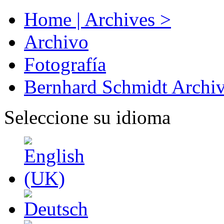
Home | Archives >
Archivo
Fotografía
Bernhard Schmidt Archi
Seleccione su idioma