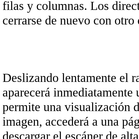
filas y columnas. Los dire
cerrarse de nuevo con otro 
Deslizando lentamente el ra
aparecerá inmediatamente 
permite una visualización de
imagen, accederá a una pág
descargar el escáner de alta