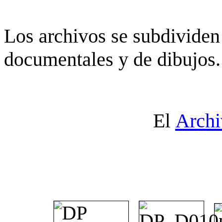
Los archivos se subdividen 
documentales y de dibujos.
El
Archi