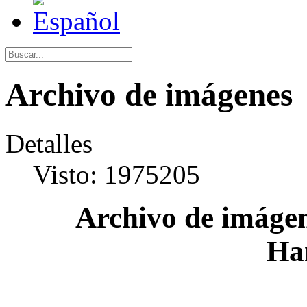
Archivo de imágenes
Detalles
Visto: 1975205
Archivo de imágen
Ha