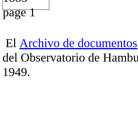
El
Archivo
de
documentos
del Observatorio de Hambu
1949.