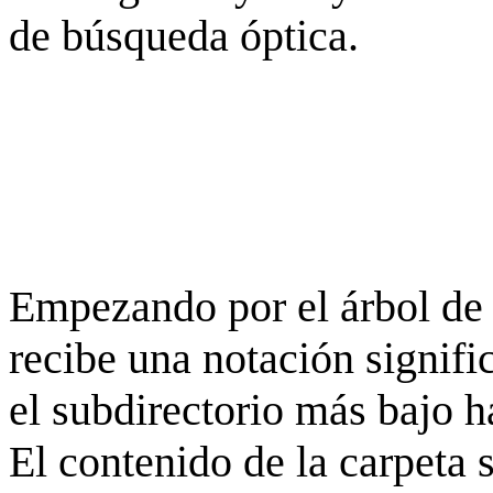
de búsqueda óptica.
Empezando por el árbol de 
recibe una notación signifi
el subdirectorio más bajo h
El contenido de la carpeta