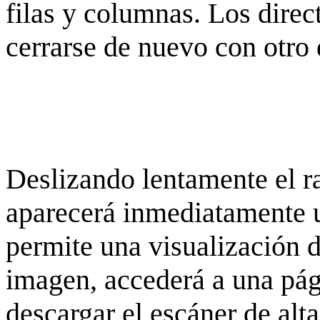
filas y columnas. Los dire
cerrarse de nuevo con otro 
Deslizando lentamente el ra
aparecerá inmediatamente 
permite una visualización de
imagen, accederá a una pág
descargar el escáner de alta