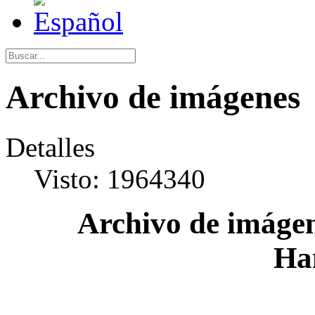
Archivo de imágenes
Detalles
Visto: 1964340
Archivo de imágen
Ha