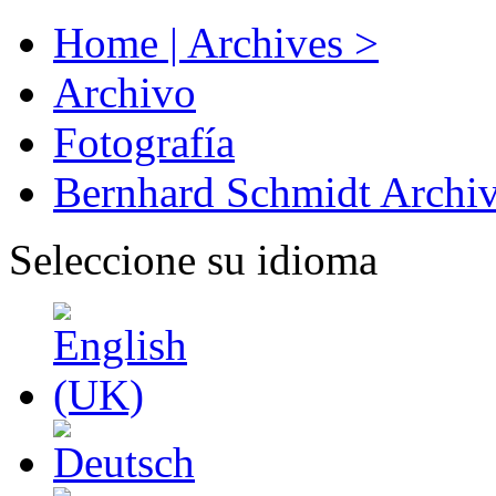
Home | Archives >
Archivo
Fotografía
Bernhard Schmidt Archi
Seleccione su idioma