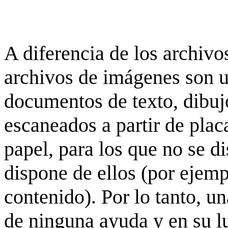
A diferencia de los archivos
archivos de imágenes son 
documentos de texto, dibujo
escaneados a partir de placa
papel, para los que no se d
dispone de ellos (por ejempl
contenido). Por lo tanto, u
de ninguna ayuda y en su 