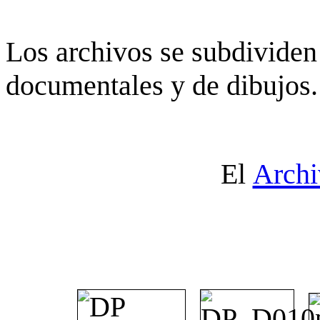
Los archivos se subdividen 
documentales y de dibujos.
El
Archi