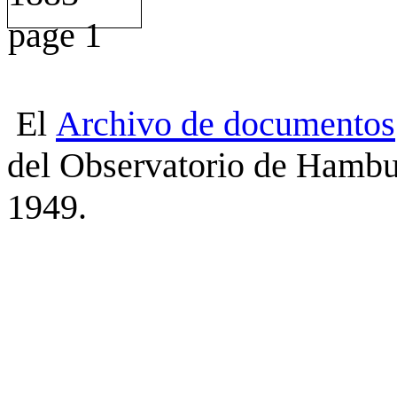
El
Archivo
de
documentos
del Observatorio de Hambu
1949.