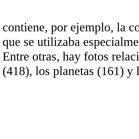
contiene, por ejemplo, la c
que se utilizaba especialme
Entre otras, hay fotos rela
(418), los planetas (161) y