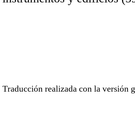
Traducción realizada con la versión 