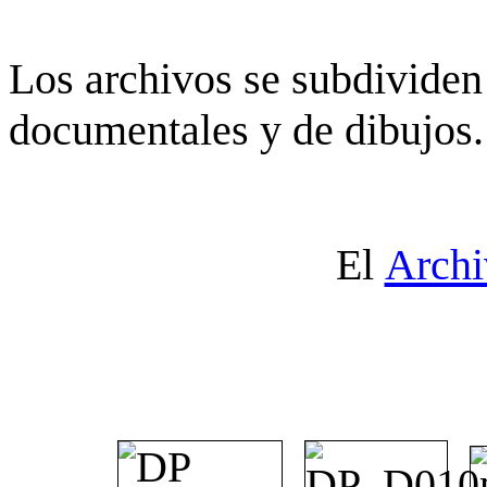
Los archivos se subdividen 
documentales y de dibujos.
El
Archi