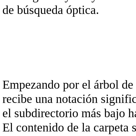
de búsqueda óptica.
Empezando por el árbol de 
recibe una notación signifi
el subdirectorio más bajo h
El contenido de la carpeta