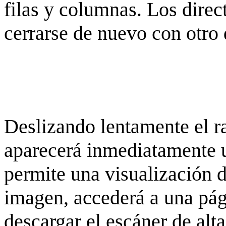
filas y columnas. Los dire
cerrarse de nuevo con otro 
Deslizando lentamente el ra
aparecerá inmediatamente 
permite una visualización de
imagen, accederá a una pág
descargar el escáner de alta