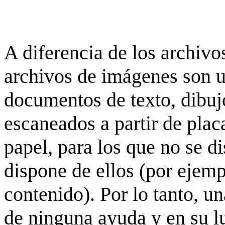
A diferencia de los archivos
archivos de imágenes son 
documentos de texto, dibujo
escaneados a partir de placa
papel, para los que no se d
dispone de ellos (por ejempl
contenido). Por lo tanto, u
de ninguna ayuda y en su 