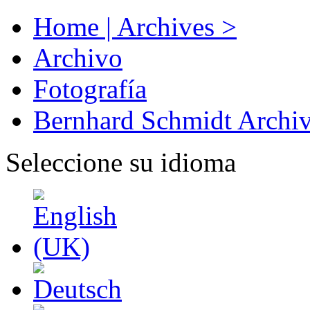
Home | Archives >
Archivo
Fotografía
Bernhard Schmidt Archi
Seleccione su idioma