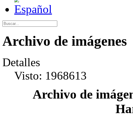
Archivo de imágenes
Detalles
Visto: 1968613
Archivo de imágen
Ha