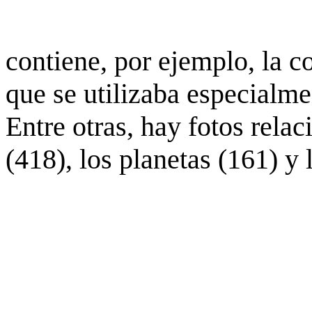
contiene, por ejemplo, la c
que se utilizaba especialme
Entre otras, hay fotos rela
(418), los planetas (161) y