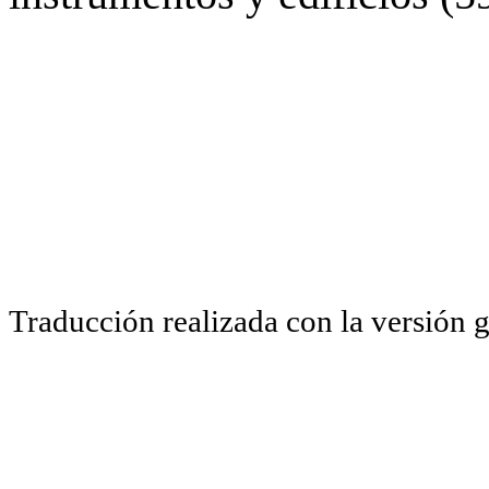
Traducción realizada con la versión 