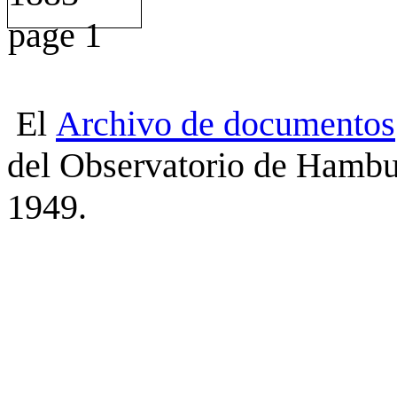
El
Archivo
de
documentos
del Observatorio de Hambu
1949.