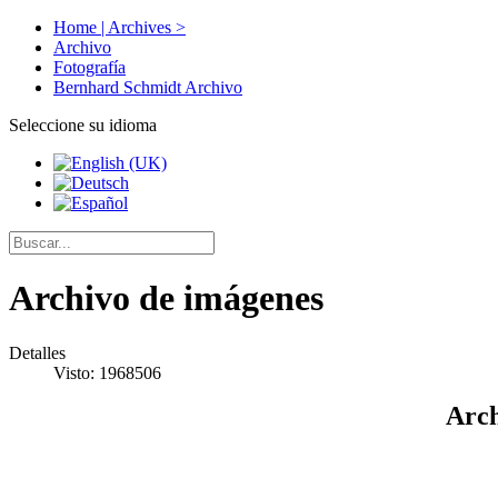
Home | Archives >
Archivo
Fotografía
Bernhard Schmidt Archivo
Seleccione su idioma
Archivo de imágenes
Detalles
Visto: 1968506
Arch