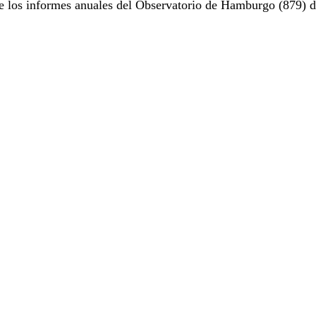
e los informes anuales del Observatorio de Hamburgo (879) d