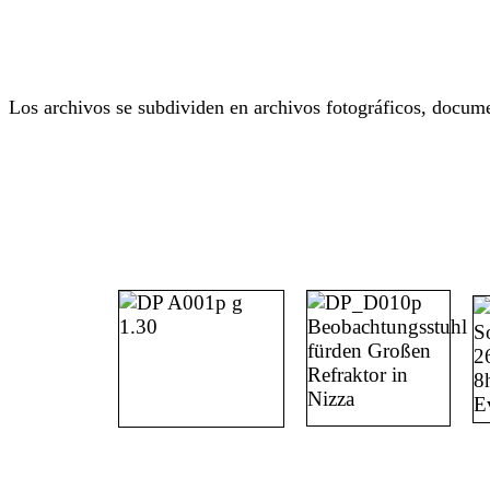
Los archivos se subdividen en archivos fotográficos, docume