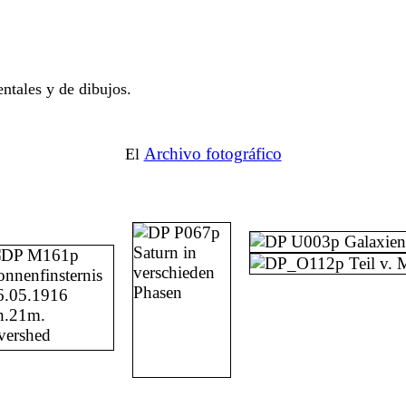
ntales y de dibujos.
Archivo fotográfico
El