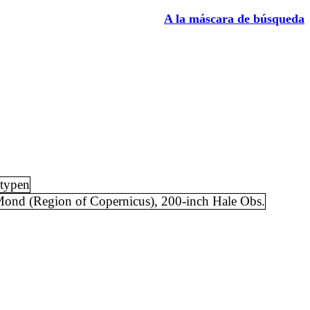
A la máscara de búsqueda