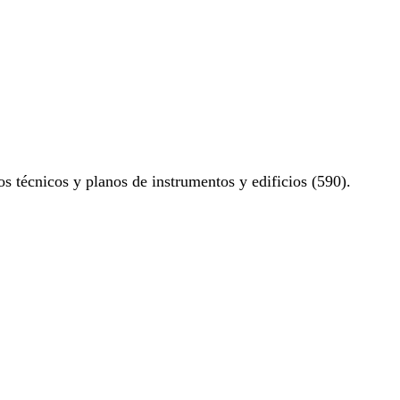
os técnicos y planos de instrumentos y edificios (590).