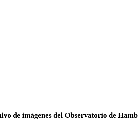
ivo de imágenes del Observatorio de Ham