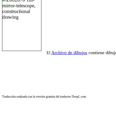
Archivo de dibujos
contiene dibuj
El
Traducción realizada con la versión gratuita del traductor DeepL.com