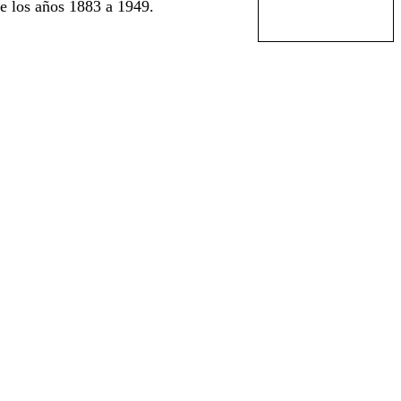
e los años 1883 a 1949.