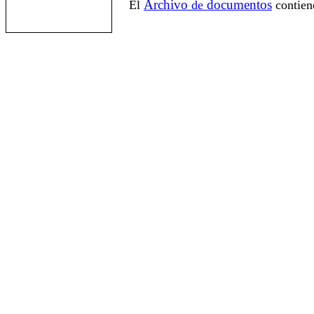
Archivo
documentos
El
de
contien