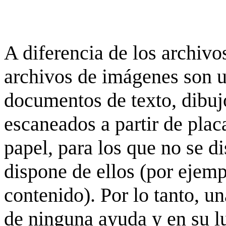
A diferencia de los archivos
archivos de imágenes son 
documentos de texto, dibujo
escaneados a partir de placa
papel, para los que no se d
dispone de ellos (por ejempl
contenido). Por lo tanto, u
de ninguna ayuda y en su 