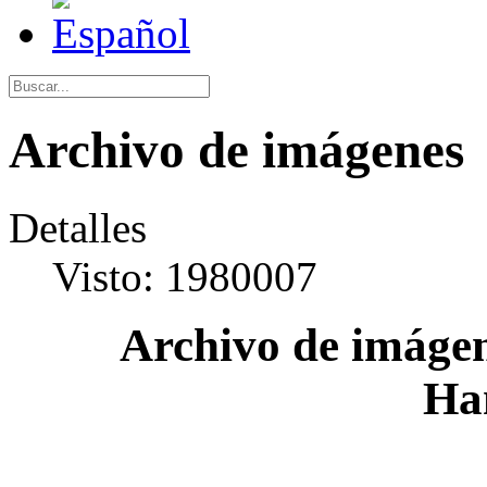
Archivo de imágenes
Detalles
Visto: 1980007
Archivo de imágen
Ha