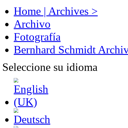
Home | Archives >
Archivo
Fotografía
Bernhard Schmidt Archi
Seleccione su idioma