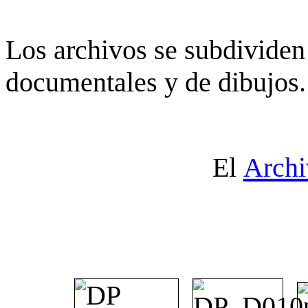
Los archivos se subdividen 
documentales y de dibujos.
El
Archi