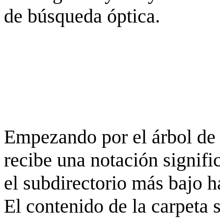
de búsqueda óptica.
Empezando por el árbol de 
recibe una notación signifi
el subdirectorio más bajo h
El contenido de la carpeta