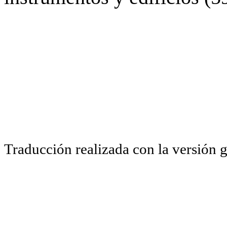
Traducción realizada con la versión 