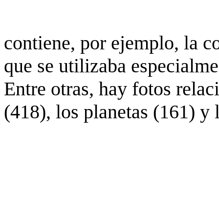
contiene, por ejemplo, la c
que se utilizaba especialme
Entre otras, hay fotos rela
(418), los planetas (161) y