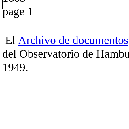
El
Archivo
de
documentos
del Observatorio de Hambu
1949.