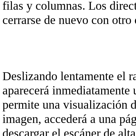
filas y columnas. Los dire
cerrarse de nuevo con otro 
Deslizando lentamente el ra
aparecerá inmediatamente 
permite una visualización de
imagen, accederá a una pág
descargar el escáner de alta