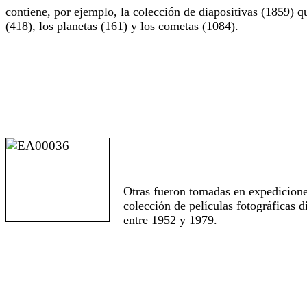
contiene, por ejemplo, la colección de diapositivas (1859) qu
(418), los planetas (161) y los cometas (1084).
Otras fueron tomadas en expediciones
colección de películas fotográficas 
entre 1952 y 1979.