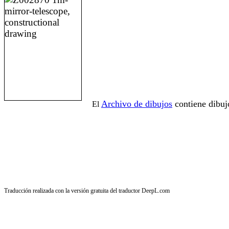
Archivo de dibujos
contiene dibuj
El
Traducción realizada con la versión gratuita del traductor DeepL.com