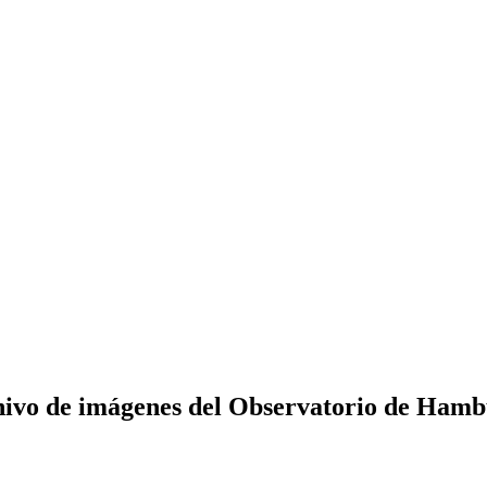
ivo de imágenes del Observatorio de Ham