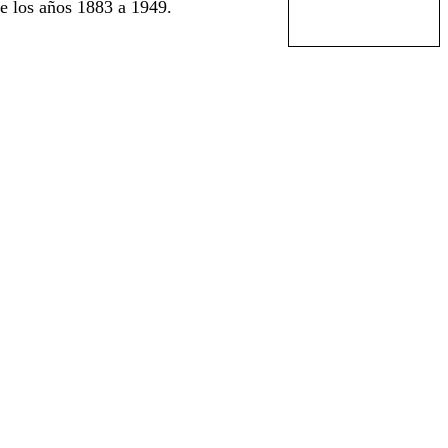
e los años 1883 a 1949.