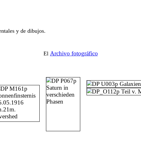
ntales y de dibujos.
Archivo fotográfico
El