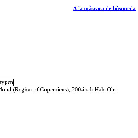
A la máscara de búsqueda