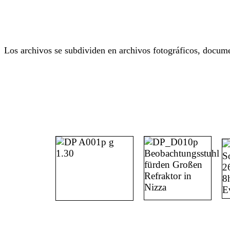
Los archivos se subdividen en archivos fotográficos, docume