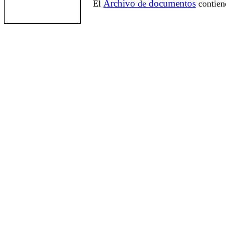
Archivo
documentos
El
de
contien