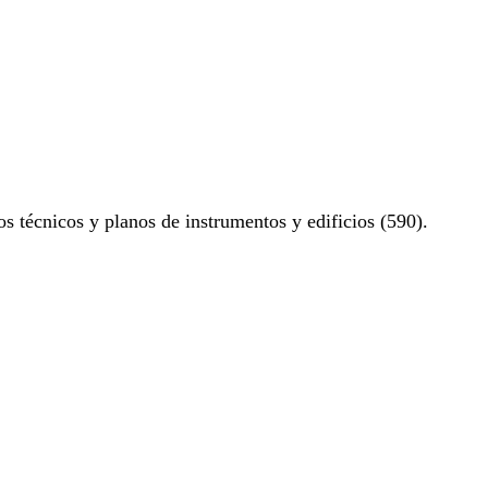
os técnicos y planos de instrumentos y edificios (590).