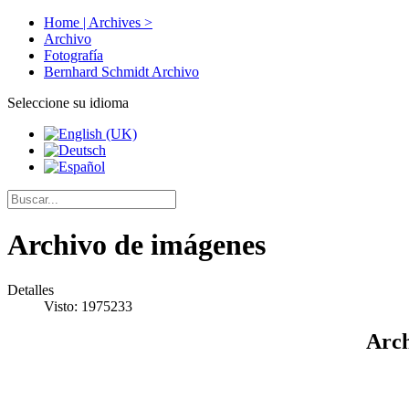
Home | Archives >
Archivo
Fotografía
Bernhard Schmidt Archivo
Seleccione su idioma
Archivo de imágenes
Detalles
Visto: 1975233
Arch