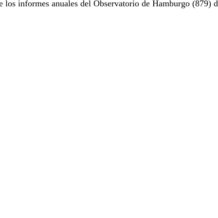
e los informes anuales del Observatorio de Hamburgo (879) d